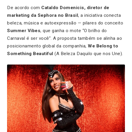
De acordo com
Cataldo Domenicis, diretor de
marketing da Sephora no Brasil
, a iniciativa conecta
beleza, música e autoexpressão — pilares do conceito
Summer Vibes
, que ganha o mote
“O brilho do
Carnaval é ser você”
. A proposta também se alinha ao
posicionamento global da companhia,
We Belong to
Something Beautiful
(
A Beleza Daquilo que nos Une
).