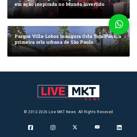
em ação inspirada no Mundo Invertido
Parque Villa-Lobos inaugura Orla TotalPass, a
primeira orla urbana de São Paulo
© 2012-2026 Live MKT News. All Rights Reseved