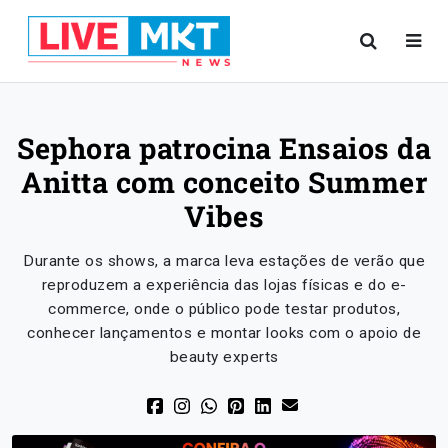
Sephora patrocina Ensaios da
Anitta com conceito Summer
Vibes
Durante os shows, a marca leva estações de verão que
reproduzem a experiência das lojas físicas e do e-
commerce, onde o público pode testar produtos,
conhecer lançamentos e montar looks com o apoio de
beauty experts