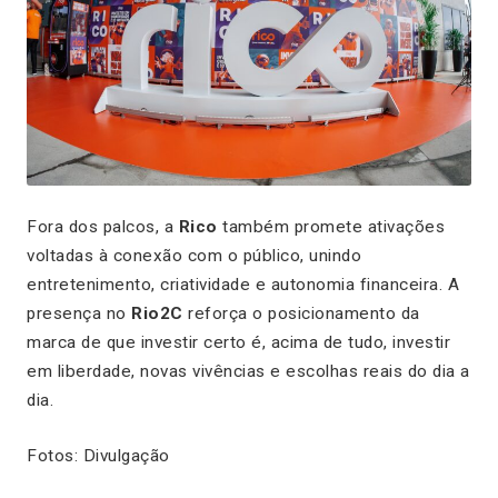
Fora dos palcos, a
Rico
também promete ativações
voltadas à conexão com o público, unindo
entretenimento, criatividade e autonomia financeira. A
presença no
Rio2C
reforça o posicionamento da
marca de que investir certo é, acima de tudo, investir
em liberdade, novas vivências e escolhas reais do dia a
dia.
Fotos: Divulgação