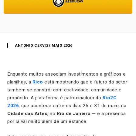
ANTONIO CERVI
27 MAIO 2026
Enquanto muitos associam investimentos a gráficos e
planilhas, a
Rico
está mostrando que o futuro do setor
também se constrói com criatividade, comunidade e
propósito. A plataforma é patrocinadora do
Rio2C
2026
, que acontece entre os dias 26 e 31 de maio, na
Cidade das Artes
, no
Rio de Janeiro
— e a presença
por lá vai muito além de um estande.