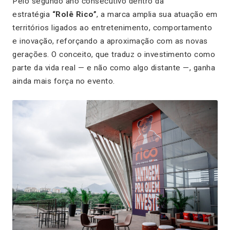
Pelo segundo ano consecutivo dentro da
estratégia
“Rolê Rico”
, a marca amplia sua atuação em
territórios ligados ao entretenimento, comportamento
e inovação, reforçando a aproximação com as novas
gerações. O conceito, que traduz o investimento como
parte da vida real — e não como algo distante —, ganha
ainda mais força no evento.