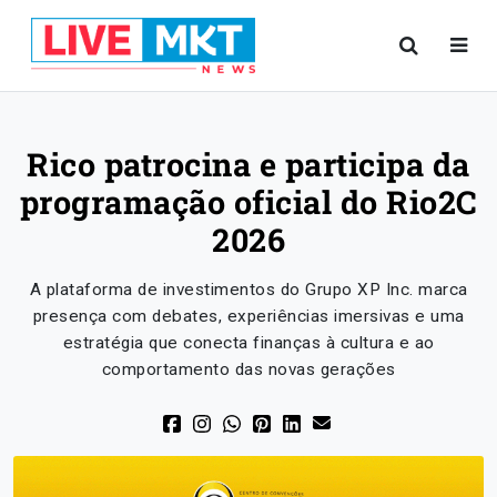
Rico patrocina e participa da
programação oficial do Rio2C
2026
A plataforma de investimentos do Grupo XP Inc. marca
presença com debates, experiências imersivas e uma
estratégia que conecta finanças à cultura e ao
comportamento das novas gerações