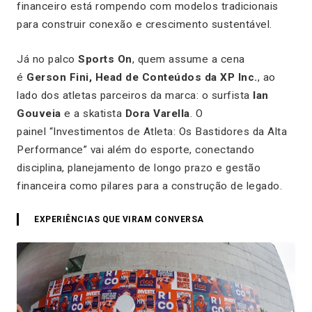
financeiro está rompendo com modelos tradicionais
para construir conexão e crescimento sustentável.
Já no palco
Sports On
, quem assume a cena
é
Gerson Fini, Head de Conteúdos da XP Inc.
, ao
lado dos atletas parceiros da marca: o surfista
Ian
Gouveia
e a skatista
Dora Varella
. O
painel
“Investimentos de Atleta: Os Bastidores da Alta
Performance”
vai além do esporte, conectando
disciplina, planejamento de longo prazo e gestão
financeira como pilares para a construção de legado.
EXPERIÊNCIAS QUE VIRAM CONVERSA