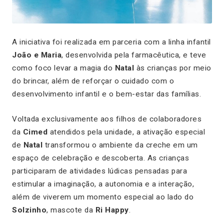
A iniciativa foi realizada em parceria com a linha infantil
João e Maria
, desenvolvida pela farmacêutica, e teve
como foco levar a magia do
Natal
às crianças por meio
do brincar, além de reforçar o cuidado com o
desenvolvimento infantil e o bem-estar das famílias.
Voltada exclusivamente aos filhos de colaboradores
da
Cimed
atendidos pela unidade, a ativação especial
de
Natal
transformou o ambiente da creche em um
espaço de celebração e descoberta. As crianças
participaram de atividades lúdicas pensadas para
estimular a imaginação, a autonomia e a interação,
além de viverem um momento especial ao lado do
Solzinho
, mascote da
Ri Happy
.