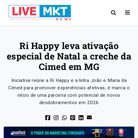
Ri Happy leva ativação
especial de Natal a creche da
Cimed em MG
Iniciativa reúne a Ri Happy e a linha João e Maria da
Cimed para promover experiências afetivas, e marca o
início de uma parceria com potencial de novos
desdobramentos em 2026