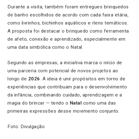
Durante a visita, também foram entregues brinquedos
de banho escolhidos de acordo com cada faixa etária,
como livrinhos, bichinhos aquáticos e itens temáticos.
A proposta foi destacar o brinquedo como ferramenta
de afeto, conexão e aprendizado, especialmente em
uma data simbólica como o Natal.
Segundo as empresas, a iniciativa marca o início de
uma parceria com potencial de novos projetos ao
longo de
2026
. A ideia é unir propósitos em torno de
experiências que contribuam para o desenvolvimento
da infância, combinando cuidado, aprendizagem e a
magia do brincar — tendo o
Natal
como uma das
primeiras expressões desse movimento conjunto.
Foto: Divulgação