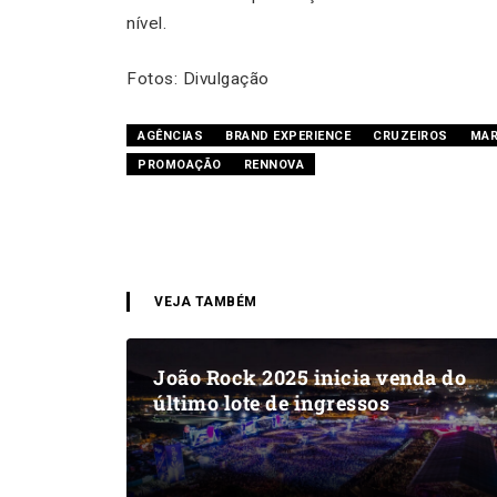
nível.
Fotos: Divulgação
AGÊNCIAS
BRAND EXPERIENCE
CRUZEIROS
MAR
PROMOAÇÃO
RENNOVA
VEJA TAMBÉM
João Rock 2025 inicia venda do
último lote de ingressos