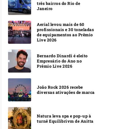
três bairros do Rio de
Janeiro
Aerial levou mais de 60
profissionais e 30 toneladas
de equipamentos ao Prêmio
Live 2026
Bernardo Dinardi é eleito
Empresário do Ano no
Prêmio Live 2026
João Rock 2026 recebe
diversas ativações de marca
Natura leva spa e pop-up à
turnê Equilibrivm de Anitta