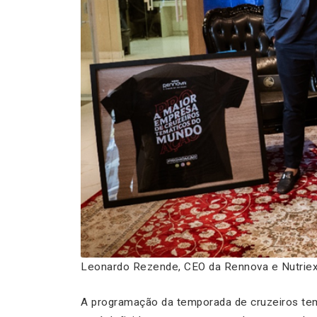
Leonardo Rezende, CEO da Rennova e Nutriex 
A programação da temporada de cruzeiros tem