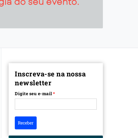
Inscreva-se na nossa
newsletter
Digite seu e-mail
*
Receber