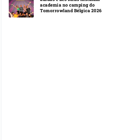
academia no camping do
Tomorrowland Bélgica 2026