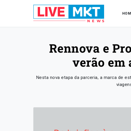
HOM
Rennova e Pro
verão em 
Nesta nova etapa da parceria, a marca de est
viagen