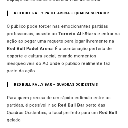
RED BULL RALLY PADEL ARENA – QUADRA SUPERIOR
O público pode torcer nas emocionantes partidas
profissionais, assistir ao
Torneio All-Stars
e entrar na
ação ao pegar uma raquete para jogar livremente na
Red Bull Padel Arena
. É a combinação perfeita de
esporte e cultura social, criando momentos
inesquecíveis do AO onde o público realmente faz
parte da ação.
RED BULL RALLY BAR – QUADRAS OCIDENTAIS
Para quem precisa de um rápido estímulo entre as
partidas, é possível ir ao
Red Bull Bar
perto das
Quadras Ocidentais, o local perfeito para um
Red Bull
gelado.