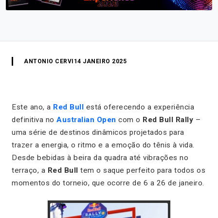
ANTONIO CERVI
14 JANEIRO 2025
Este ano, a
Red Bull
está oferecendo a experiência
definitiva no
Australian Open
com o
Red Bull Rally
–
uma série de destinos dinâmicos projetados para
trazer a energia, o ritmo e a emoção do tênis à vida.
Desde bebidas à beira da quadra até vibrações no
terraço, a
Red Bull
tem o saque perfeito para todos os
momentos do torneio, que ocorre de 6 a 26 de janeiro.