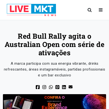
Red Bull Rally agita o
Australian Open com série de
ativações
A marca participa com sua energia vibrante, drinks
refrescantes, áreas instagramáveis, partidas profissionais
e um bar exclusivo