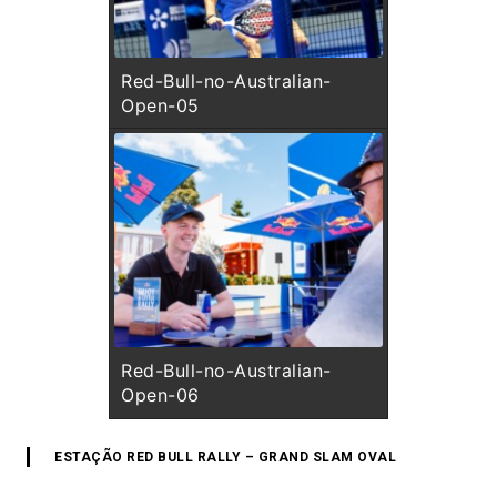
Red-Bull-no-Australian-
Open-05
Red-Bull-no-Australian-
Open-06
ESTAÇÃO RED BULL RALLY – GRAND SLAM OVAL