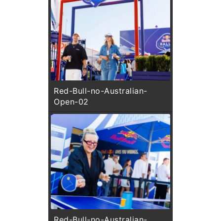
Red-Bull-no-Australian-
Open-02
Red-Bull-no-Australian-