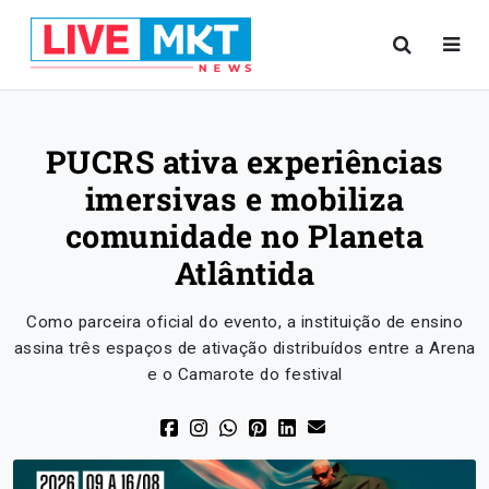
PUCRS ativa experiências
imersivas e mobiliza
comunidade no Planeta
Atlântida
Como parceira oficial do evento, a instituição de ensino
assina três espaços de ativação distribuídos entre a Arena
e o Camarote do festival