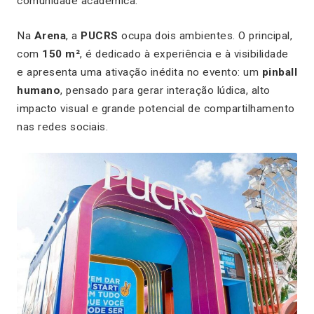
comunidade acadêmica.
Na
Arena
, a
PUCRS
ocupa dois ambientes. O principal,
com
150 m²
, é dedicado à experiência e à visibilidade
e apresenta uma ativação inédita no evento: um
pinball
humano
, pensado para gerar interação lúdica, alto
impacto visual e grande potencial de compartilhamento
nas redes sociais.