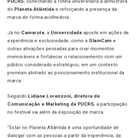
PUCRS
, conectando a rotina universitária à atmosfera
do
Planeta Atlântida
e reforçando a presença da
marca de forma acolhedora.
Já no
Camarote
, a
Universidade
aposta em ações de
experiência e exclusividade, como a
GlamCam
e
outras ativações pensadas para criar momentos
memoráveis e fortalecer o relacionamento com um
público considerado estratégico, em um contexto
premium alinhado ao posicionamento institucional da
marca.
Segundo
Lidiane Lorenzoni, diretora de
Comunicação e Marketing da PUCRS
, a participação
no festival vai além da exposição de marca.
“Estar no Planeta Atlântida é uma oportunidade de
dialogar com as pessoas a partir da experiência, da