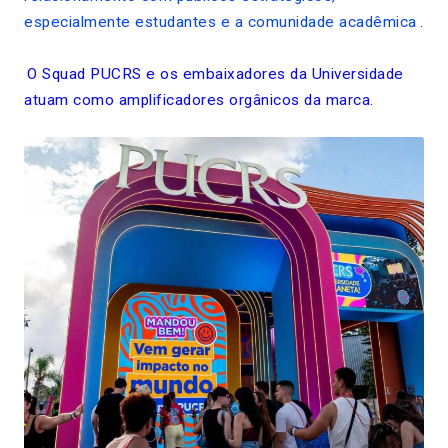
especialmente estudantes e a comunidade acadêmica
.
O Squad PUCRS e os embaixadores da Universidade
atuam como amplificadores orgânicos da marca.