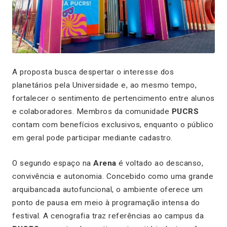
A proposta busca despertar o interesse dos
planetários pela Universidade e, ao mesmo tempo,
fortalecer o sentimento de pertencimento entre alunos
e colaboradores. Membros da comunidade
PUCRS
contam com benefícios exclusivos, enquanto o público
em geral pode participar mediante cadastro.
O segundo espaço na
Arena
é voltado ao descanso,
convivência e autonomia. Concebido como uma grande
arquibancada autofuncional, o ambiente oferece um
ponto de pausa em meio à programação intensa do
festival. A cenografia traz referências ao campus da