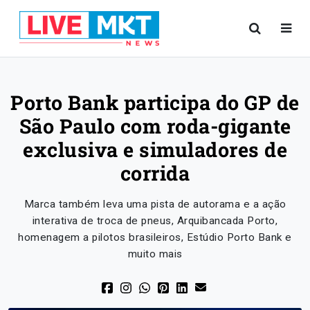
Porto Bank participa do GP de
São Paulo com roda-gigante
exclusiva e simuladores de
corrida
Marca também leva uma pista de autorama e a ação
interativa de troca de pneus, Arquibancada Porto,
homenagem a pilotos brasileiros, Estúdio Porto Bank e
muito mais