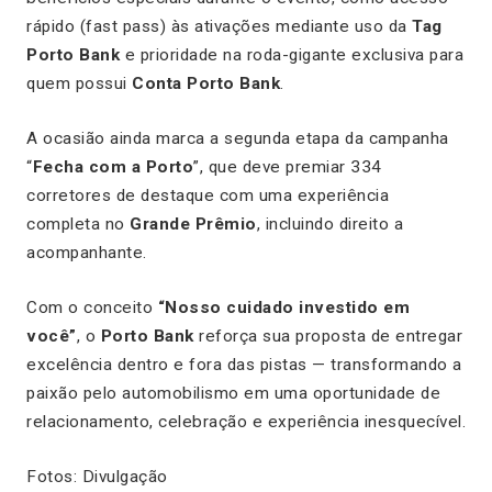
rápido (fast pass) às ativações mediante uso da
Tag
Porto Bank
e prioridade na roda-gigante exclusiva para
quem possui
Conta Porto Bank
.
A ocasião ainda marca a segunda etapa da campanha
“
Fecha com a Porto
”, que deve premiar 334
corretores de destaque com uma experiência
completa no
Grande Prêmio
, incluindo direito a
acompanhante.
Com o conceito
“Nosso cuidado investido em
você”
, o
Porto Bank
reforça sua proposta de entregar
excelência dentro e fora das pistas — transformando a
paixão pelo automobilismo em uma oportunidade de
relacionamento, celebração e experiência inesquecível.
Fotos: Divulgação