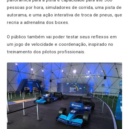
pessoas por hora, simuladores de corrida, uma pista de
autorama, e uma ação interativa de troca de pneus, que
recria a adrenalina dos boxes.
O público também vai poder testar seus reflexos em
um jogo de velocidade e coordenação, inspirado no
treinamento dos pilotos profissionais.