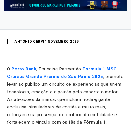
ANTONIO CERVI
4 NOVEMBRO 2025
O
Porto Bank
, Founding Partner do
Formula 1 MSC
Cruises Grande Prêmio de São Paulo 2025
, promete
levar ao público um circuito de experiências que unem
tecnologia, emoção e a paixão pelo esporte a motor.
As ativações da marca, que incluem roda-gigante
exclusiva, simuladores de corrida e muito mais,
reforçam sua presença no território da mobilidade e
fortalecem o vínculo com os fãs da
Fórmula 1
.