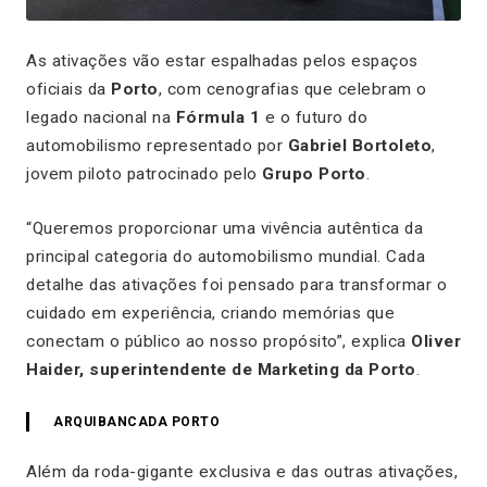
As ativações vão estar espalhadas pelos espaços
oficiais da
Porto
, com cenografias que celebram o
legado nacional na
Fórmula 1
e o futuro do
automobilismo representado por
Gabriel Bortoleto
,
jovem piloto patrocinado pelo
Grupo Porto
.
“Queremos proporcionar uma vivência autêntica da
principal categoria do automobilismo mundial. Cada
detalhe das ativações foi pensado para transformar o
cuidado em experiência, criando memórias que
conectam o público ao nosso propósito”, explica
Oliver
Haider, superintendente de Marketing da Porto
.
ARQUIBANCADA PORTO
Além da roda-gigante exclusiva e das outras ativações,