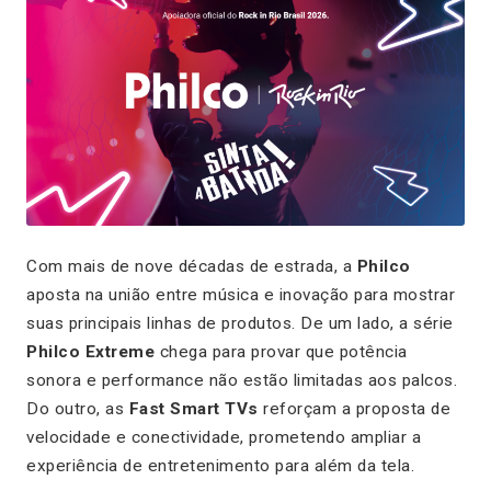
Com mais de nove décadas de estrada, a
Philco
aposta na união entre música e inovação para mostrar
suas principais linhas de produtos. De um lado, a série
Philco Extreme
chega para provar que potência
sonora e performance não estão limitadas aos palcos.
Do outro, as
Fast Smart TVs
reforçam a proposta de
velocidade e conectividade, prometendo ampliar a
experiência de entretenimento para além da tela.