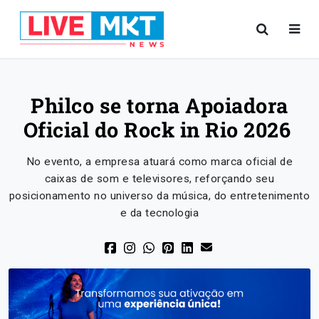
Philco se torna Apoiadora
Oficial do Rock in Rio 2026
No evento, a empresa atuará como marca oficial de
caixas de som e televisores, reforçando seu
posicionamento no universo da música, do entretenimento
e da tecnologia