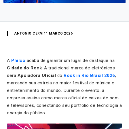
ANTONIO CERVI
11 MARÇO 2026
A
Philco
acaba de garantir um lugar de destaque na
Cidade do Rock
. A tradicional marca de eletrônicos
será
Apoiadora Oficial
do
Rock in Rio Brasil 2026
,
marcando sua estreia no maior festival de música e
entretenimento do mundo. Durante o evento, a
empresa assina como marca oficial de caixas de som
e televisores, conectando seu portfólio de tecnologia à
energia do público.