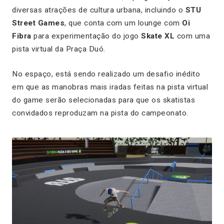
diversas atrações de cultura urbana, incluindo o
STU
Street Games
, que conta com um lounge com
Oi
Fibra
para experimentação do jogo
Skate XL
com uma
pista virtual da Praça Duó.
No espaço, está sendo realizado um desafio inédito
em que as manobras mais iradas feitas na pista virtual
do game serão selecionadas para que os skatistas
convidados reproduzam na pista do campeonato.