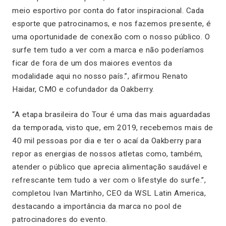
meio esportivo por conta do fator inspiracional. Cada
esporte que patrocinamos, e nos fazemos presente, é
uma oportunidade de conexão com o nosso público. O
surfe tem tudo a ver com a marca e não poderíamos
ficar de fora de um dos maiores eventos da
modalidade aqui no nosso país.”, afirmou Renato
Haidar, CMO e cofundador da Oakberry.
“A etapa brasileira do Tour é uma das mais aguardadas
da temporada, visto que, em 2019, recebemos mais de
40 mil pessoas por dia e ter o acaí da Oakberry para
repor as energias de nossos atletas como, também,
atender o público que aprecia alimentação saudável e
refrescante tem tudo a ver com o lifestyle do surfe.”,
completou Ivan Martinho, CEO da WSL Latin America,
destacando a importância da marca no pool de
patrocinadores do evento.