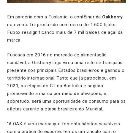
Em parceria com a Fuplastic, o contêiner da
Oakberry
no evento foi produzido com cerca de 1.600 tijolos
Fubox ressignificando mais de 7 mil baldes de açaí da
marca.
Fundada em 2016 no mercado de alimentação
saudável, a Oakberry logo virou uma rede de franquias
presente nos principais Estados brasileiros e ganhou o
território internacional. Tanto que já patrocinou, em
2021, as etapas do CT na Austrália e seguirá
promovendo a marca por meio de ativações, e,
sobretudo, será uma oportunidade de consumo para os
atletas durante a etapa brasileira do Mundial.
“A OAK é uma marca que fomenta hábitos saudáveis
com a prática do esporte, temos um vínculo com o