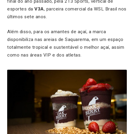
final do ano passado, pela 213 Sports, vertical de
esportes da
V3A
, parceira comercial da WSL Brasil nos
últimos sete anos.
Além disso, para os amantes de açaí, a marca
disponibiliza nas areias de Saquarema, em um espaço
totalmente tropical e sustentável o melhor açaí, assim
como nas áreas VIP e dos atletas.