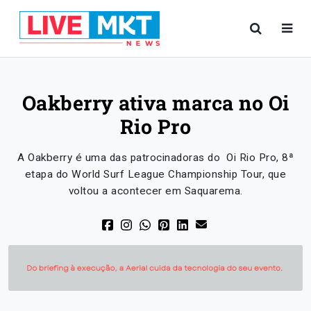
Oakberry ativa marca no Oi
Rio Pro
A Oakberry é uma das patrocinadoras do Oi Rio Pro, 8ª
etapa do World Surf League Championship Tour, que
voltou a acontecer em Saquarema.