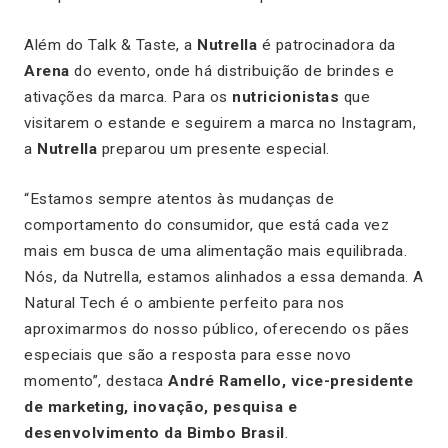
Além do
Talk & Taste
, a
Nutrella
é patrocinadora da
Arena
do evento, onde há distribuição de brindes e
ativações da marca. Para os
nutricionistas
que
visitarem o estande e seguirem a marca no Instagram,
a
Nutrella
preparou um presente especial.
“Estamos sempre atentos às mudanças de
comportamento do consumidor, que está cada vez
mais em busca de uma alimentação mais equilibrada.
Nós, da Nutrella, estamos alinhados a essa demanda. A
Natural Tech é o ambiente perfeito para nos
aproximarmos do nosso público, oferecendo os pães
especiais que são a resposta para esse novo
momento”, destaca
André Ramello, vice-presidente
de marketing, inovação, pesquisa e
desenvolvimento da Bimbo Brasil
.