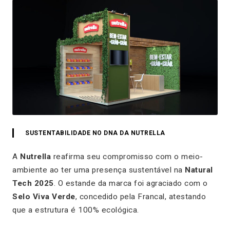
SUSTENTABILIDADE NO DNA DA NUTRELLA
A
Nutrella
reafirma seu compromisso com o meio-
ambiente ao ter uma presença sustentável na
Natural
Tech 2025
. O estande da marca foi agraciado com o
Selo Viva Verde
, concedido pela Francal, atestando
que a estrutura é 100% ecológica.