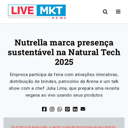
Nutrella marca presença
sustentável na Natural Tech
2025
Empresa participa da feira com ativações interativas,
distribuição de brindes, patrocínio da Arena e um talk
show com a chef Julia Lima, que prepara uma receita
vegana ao vivo usando seus produtos