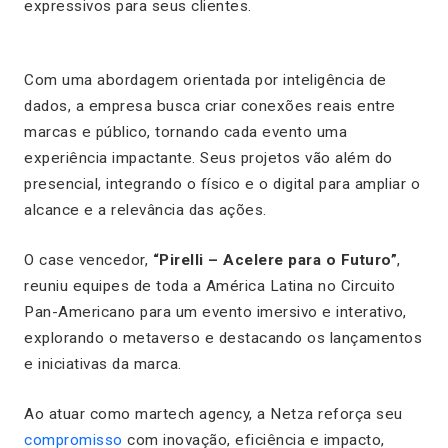
expressivos para seus clientes.
Com uma abordagem orientada por inteligência de
dados, a empresa busca criar conexões reais entre
marcas e público, tornando cada evento uma
experiência impactante. Seus projetos vão além do
presencial, integrando o físico e o digital para ampliar o
alcance e a relevância das ações.
O case vencedor,
“Pirelli – Acelere para o Futuro”
,
reuniu equipes de toda a América Latina no Circuito
Pan-Americano para um evento imersivo e interativo,
explorando o metaverso e destacando os lançamentos
e iniciativas da marca.
Ao atuar como martech agency, a Netza reforça seu
compromisso
com inovação, eficiência e impacto,