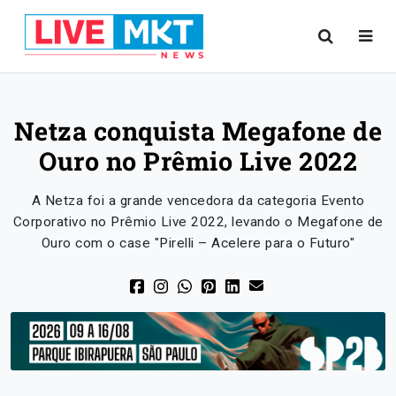
Netza conquista Megafone de
Ouro no Prêmio Live 2022
A Netza foi a grande vencedora da categoria Evento
Corporativo no Prêmio Live 2022, levando o Megafone de
Ouro com o case "Pirelli – Acelere para o Futuro"