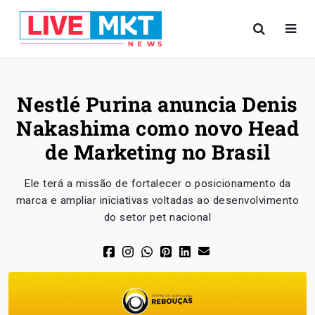
Nestlé Purina anuncia Denis
Nakashima como novo Head
de Marketing no Brasil
Ele terá a missão de fortalecer o posicionamento da
marca e ampliar iniciativas voltadas ao desenvolvimento
do setor pet nacional