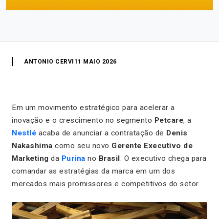
ANTONIO CERVI
11 MAIO 2026
Em um movimento estratégico para acelerar a
inovação e o crescimento no segmento
Petcare
, a
Nestlé
acaba de anunciar a contratação de
Denis
Nakashima
como seu novo
Gerente Executivo de
Marketing
da
Purina
no
Brasil
. O executivo chega para
comandar as estratégias da marca em um dos
mercados mais promissores e competitivos do setor.