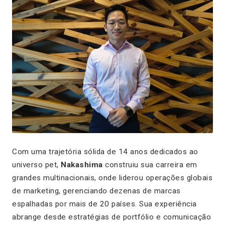
Com uma trajetória sólida de 14 anos dedicados ao
universo pet,
Nakashima
construiu sua carreira em
grandes multinacionais, onde liderou operações globais
de marketing, gerenciando dezenas de marcas
espalhadas por mais de 20 países. Sua experiência
abrange desde estratégias de portfólio e comunicação