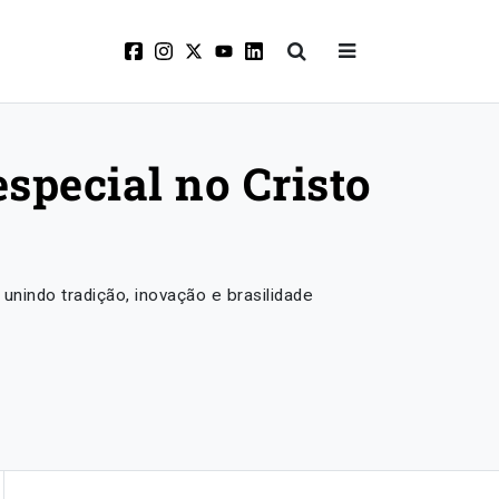
special no Cristo
nindo tradição, inovação e brasilidade