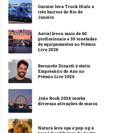
Garnier leva Truck Hialu a
três bairros do Rio de
Janeiro
Aerial levou mais de 60
profissionais e 30 toneladas
de equipamentos ao Prêmio
Live 2026
Bernardo Dinardi é eleito
Empresário do Ano no
Prêmio Live 2026
João Rock 2026 recebe
diversas ativações de marca
Natura leva spa e pop-up à