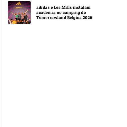
adidas e Les Mills instalam
academia no camping do
Tomorrowland Bélgica 2026