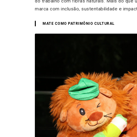
do trabalho com fibras naturais. Mais do que
marca com inclusão, sustentabilidade e impacto
MATE COMO PATRIMÔNIO CULTURAL