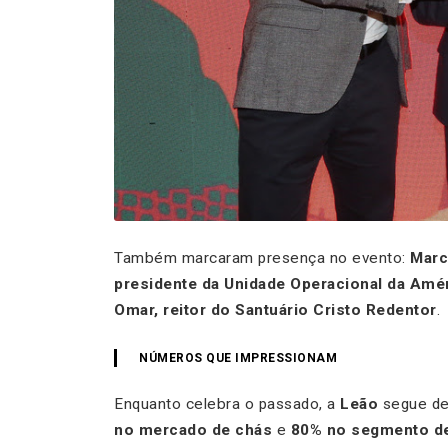
Também marcaram presença no evento:
Marc
presidente da Unidade Operacional da Amé
Omar, reitor do Santuário Cristo Redentor
.
NÚMEROS QUE IMPRESSIONAM
Enquanto celebra o passado, a
Leão
segue de
no mercado de chás
e
80% no segmento de