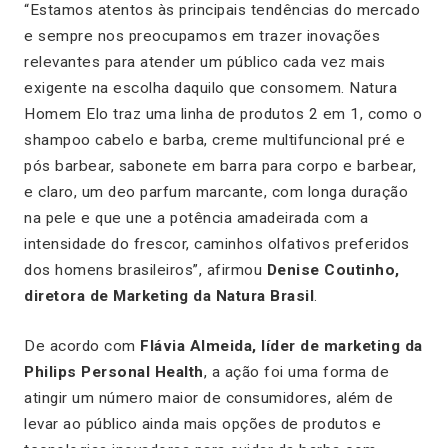
“
Estamos atentos às principais tendências do mercado
e sempre nos preocupamos em trazer inovações
relevantes para atender um público cada vez mais
exigente na escolha daquilo que consomem. Natura
Homem Elo traz uma linha de produtos 2 em 1, como o
shampoo cabelo e barba, creme multifuncional pré e
pós barbear, sabonete em barra para corpo e barbear,
e claro, um deo parfum marcante, com longa duração
na pele e que une a potência amadeirada com a
intensidade do frescor, caminhos olfativos preferidos
dos homens brasileiros
”, afirmou
Denise Coutinho,
diretora de Marketing da Natura Brasil
.
De acordo com
Flávia Almeida, líder de marketing da
Philips Personal Health
, a ação foi uma forma de
atingir um número maior de consumidores, além de
levar ao público ainda mais opções de produtos e