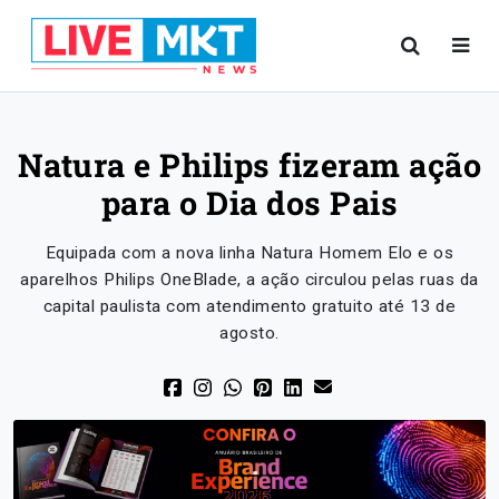
Natura e Philips fizeram ação
para o Dia dos Pais
Equipada com a nova linha Natura Homem Elo e os
aparelhos Philips OneBlade, a ação circulou pelas ruas da
capital paulista com atendimento gratuito até 13 de
agosto.