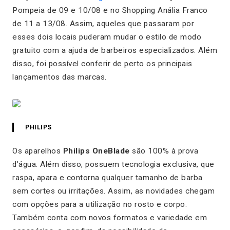
Pompeia de 09 e 10/08 e no Shopping Anália Franco
de 11 a 13/08. Assim, aqueles que passaram por
esses dois locais puderam mudar o estilo de modo
gratuito com a ajuda de barbeiros especializados. Além
disso, foi possível conferir de perto os principais
lançamentos das marcas.
PHILIPS
Os aparelhos
Philips
OneBlade
são 100% à prova
d’água. Além disso, possuem tecnologia exclusiva, que
raspa, apara e contorna qualquer tamanho de barba
sem cortes ou irritações. Assim, as novidades chegam
com opções para a utilização no rosto e corpo.
Também conta com novos formatos e variedade em