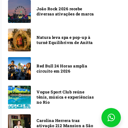
João Rock 2026 recebe
diversas ativações de marca
Natura leva spa e pop-up à
turnê Equilibrivm de Anitta
Red Bull 24 Horas amplia
circuito em 2026
Vogue Sport Club reúne
tênis, música e experiências
no Rio
Carolina Herrera traz
ativação 212 Mansion a São