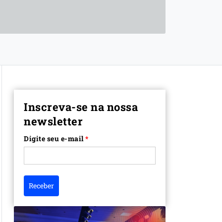
Inscreva-se na nossa
newsletter
Digite seu e-mail
*
Receber