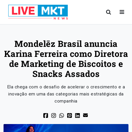
Mondelēz Brasil anuncia
Karina Ferreira como Diretora
de Marketing de Biscoitos e
Snacks Assados
Ela chega com o desafio de acelerar o crescimento e a
inovação em uma das categorias mais estratégicas da
companhia