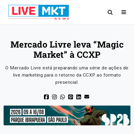
Mercado Livre leva “Magic
Market” à CCXP
O Mercado Livre está preparando uma série de ações de
live marketing para o retorno da CCXP ao formato
presencial.