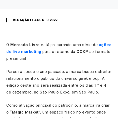
REDAÇÃO
11 AGOSTO 2022
O
Mercado Livre
está preparando uma série de
ações
de live marketing
para o retorno da
CCXP
ao formato
presencial.
Parceira desde o ano passado, a marca busca estreitar
relacionamento o público do universo geek e pop. A
edição deste ano será realizada entre os dias 1º e 4
de dezembro, no São Paulo Expo, em São Paulo.
Como ativação principal do patrocínio, a marca irá criar
o
“Magic Market”
, um espaço físico no evento onde