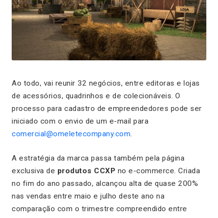
Ao todo, vai reunir 32 negócios, entre editoras e lojas
de acessórios, quadrinhos e de colecionáveis. O
processo para cadastro de empreendedores pode ser
iniciado com o envio de um e-mail para
comercial@omeletecompany.com
.
A estratégia da marca passa também pela página
exclusiva de
produtos CCXP
no e-commerce. Criada
no fim do ano passado, alcançou alta de quase 200%
nas vendas entre maio e julho deste ano na
comparação com o trimestre compreendido entre