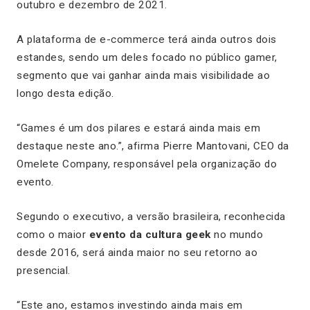
outubro e dezembro de 2021.
A plataforma de e-commerce terá ainda outros dois
estandes, sendo um deles focado no público gamer,
segmento que vai ganhar ainda mais visibilidade ao
longo desta edição.
“Games é um dos pilares e estará ainda mais em
destaque neste ano.”, afirma Pierre Mantovani, CEO da
Omelete Company, responsável pela organização do
evento.
Segundo o executivo, a versão brasileira, reconhecida
como o maior
evento da cultura geek
no mundo
desde 2016, será ainda maior no seu retorno ao
presencial.
“Este ano, estamos investindo ainda mais em