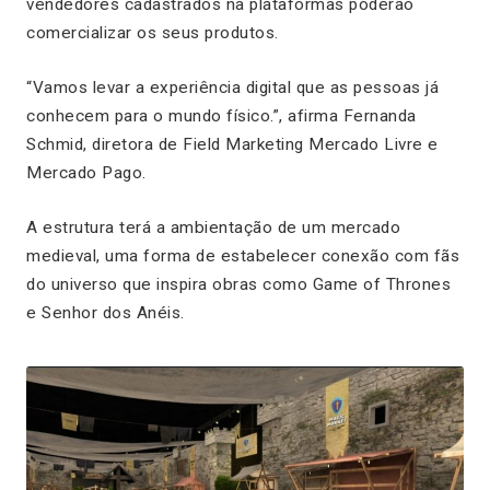
vendedores cadastrados na plataformas poderão
comercializar os seus produtos.
“Vamos levar a experiência digital que as pessoas já
conhecem para o mundo físico.”, afirma Fernanda
Schmid, diretora de Field Marketing Mercado Livre e
Mercado Pago.
A estrutura terá a ambientação de um mercado
medieval, uma forma de estabelecer conexão com fãs
do universo que inspira obras como Game of Thrones
e Senhor dos Anéis.