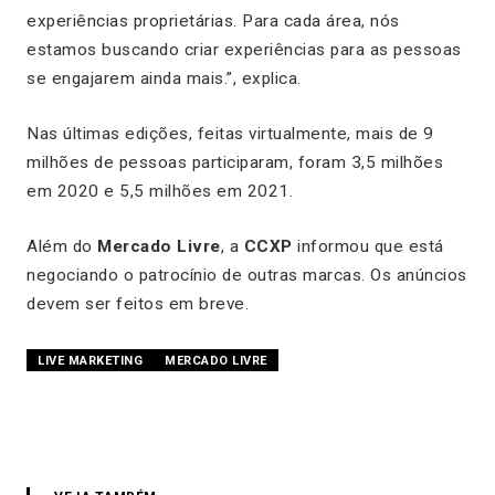
experiências proprietárias. Para cada área, nós
estamos buscando criar experiências para as pessoas
se engajarem ainda mais.”, explica.
Nas últimas edições, feitas virtualmente, mais de 9
milhões de pessoas participaram, foram 3,5 milhões
em 2020 e 5,5 milhões em 2021.
Além do
Mercado Livre
, a
CCXP
informou que está
negociando o patrocínio de outras marcas. Os anúncios
devem ser feitos em breve.
LIVE MARKETING
MERCADO LIVRE