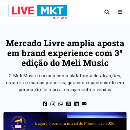
Mercado Livre amplia aposta
em brand experience com 3ª
edição do Meli Music
O Meli Music funciona como plataforma de ativações,
creators e marcas parceiras, gerando impacto direto em
percepção de marca, engajamento e vendas