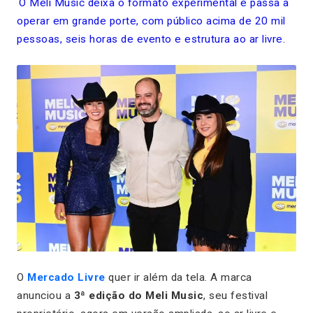
O Meli Music deixa o formato experimental e passa a
operar em grande porte, com público acima de 20 mil
pessoas, seis horas de evento e estrutura ao ar livre.
O
Mercado Livre
quer ir além da tela. A marca
anunciou a
3ª edição do Meli Music
, seu festival