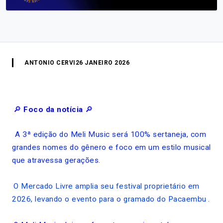
ANTONIO CERVI
26 JANEIRO 2026
🔎
Foco da notícia
🔎
A 3ª edição do Meli Music será 100% sertaneja, com
grandes nomes do gênero e foco em um estilo musical
que atravessa gerações.
O Mercado Livre amplia seu festival proprietário em
2026, levando o evento para o gramado do Pacaembu
.