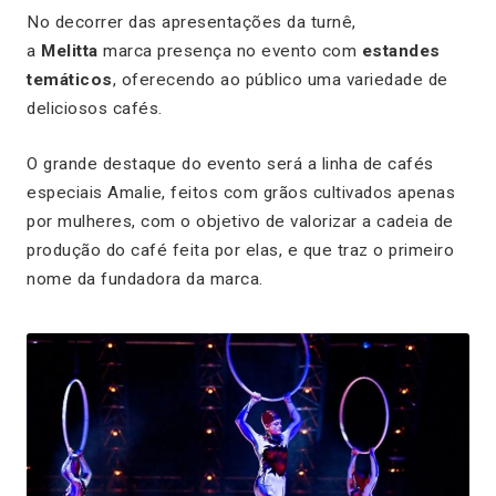
No decorrer das apresentações da turnê,
a
Melitta
marca presença no evento com
estandes
temáticos
, oferecendo ao público uma variedade de
deliciosos cafés.
O grande destaque do evento será a linha de cafés
especiais Amalie, feitos com grãos cultivados apenas
por mulheres, com o objetivo de valorizar a cadeia de
produção do café feita por elas, e que traz o primeiro
nome da fundadora da marca.