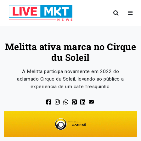
Melitta ativa marca no Cirque
du Soleil
A Melitta participa novamente em 2022 do
aclamado Cirque du Soleil, levando ao público a
experiência de um café fresquinho.