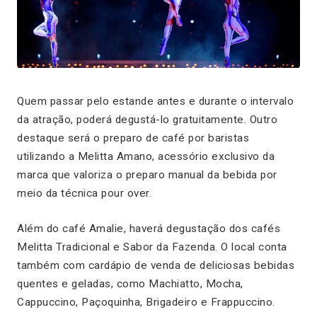
Quem passar pelo estande antes e durante o intervalo
da atração, poderá degustá-lo gratuitamente. Outro
destaque será o preparo de café por baristas
utilizando a Melitta Amano, acessório exclusivo da
marca que valoriza o preparo manual da bebida por
meio da técnica
pour over
.
Além do café Amalie, haverá degustação dos cafés
Melitta Tradicional e Sabor da Fazenda. O local conta
também com cardápio de venda de deliciosas bebidas
quentes e geladas, como Machiatto, Mocha,
Cappuccino, Paçoquinha, Brigadeiro e Frappuccino.