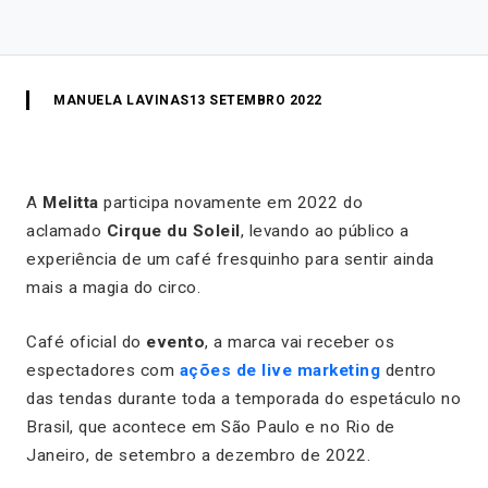
MANUELA LAVINAS
13 SETEMBRO 2022
A
Melitta
participa novamente em 2022 do
aclamado
Cirque du Soleil
,
levando ao público a
experiência de um café fresquinho para sentir ainda
mais a magia do circo.
Café oficial do
evento
, a marca vai receber os
espectadores com
ações de live marketing
dentro
das tendas durante toda a temporada do espetáculo no
Brasil, que acontece em São Paulo e no Rio de
Janeiro, de setembro a dezembro de 2022.