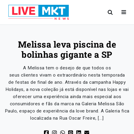
Melissa leva piscina de
bolinhas gigante a SP
A Melissa tem o desejo de que todos os
seus clientes vivam o extraordinário nesta temporada
de festas de final de ano. Através da campanha Happy
Holidays, a nova coleção já está disponível nas lojas e vai
oferecer uma experiência ainda mais especial aos
consumidores e fãs da marca na Galeria Melissa São
Paulo, espaço de experiência da love brand. A Galeria fica
localizada na Rua Oscar Freire, […]