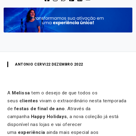
ANTONIO CERVI
22 DEZEMBRO 2022
A
Melissa
tem o desejo de que todos os
seus
clientes
vivam o extraordinário nesta temporada
de
festas de final de ano
. Através da
campanha
Happy Holidays
, a nova coleção já está
disponível nas lojas e vai oferecer
uma
experiência
ainda mais especial aos