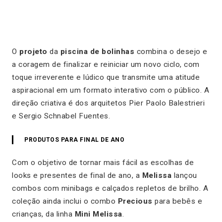
O
projeto
da
piscina de bolinhas
combina o desejo e
a coragem de finalizar e reiniciar um novo ciclo, com
toque irreverente e lúdico que transmite uma atitude
aspiracional em um formato interativo com o público. A
direção criativa é dos arquitetos Pier Paolo Balestrieri
e Sergio Schnabel Fuentes.
PRODUTOS PARA FINAL DE ANO
Com o objetivo de tornar mais fácil as escolhas de
looks e presentes de final de ano, a
Melissa
lançou
combos com minibags e calçados repletos de brilho. A
coleção ainda inclui o combo
Precious
para bebês e
crianças, da linha
Mini Melissa
.