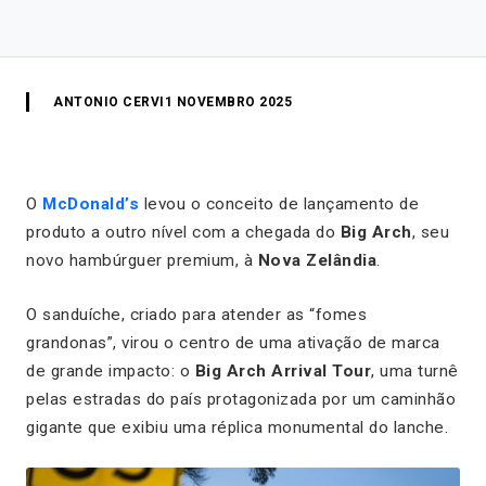
ANTONIO CERVI
1 NOVEMBRO 2025
O
McDonald’s
levou o conceito de lançamento de
produto a outro nível com a chegada do
Big Arch
, seu
novo hambúrguer premium, à
Nova Zelândia
.
O sanduíche, criado para atender as “fomes
grandonas”, virou o centro de uma ativação de marca
de grande impacto: o
Big Arch Arrival Tour
, uma turnê
pelas estradas do país protagonizada por um caminhão
gigante que exibiu uma réplica monumental do lanche.