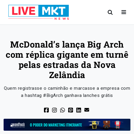
McDonald’s lança Big Arch
com réplica gigante em turnê
pelas estradas da Nova
Zelândia
Quem registrasse o caminhão e marcasse a empresa com
a hashtag #BigArch ganhava lanches grátis