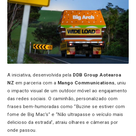
A iniciativa, desenvolvida pela
DDB Group Aotearoa
NZ
em parceria com a
Mango Communications
, uniu
o impacto visual de um outdoor móvel ao engajamento
das redes sociais. O caminhão, personalizado com
frases bem-humoradas como
“Buzine se estiver com
fome de Big Mac’s”
e
“Não ultrapasse o veículo mais
delicioso da estrada”
, atraiu olhares e câmeras por
onde passou.