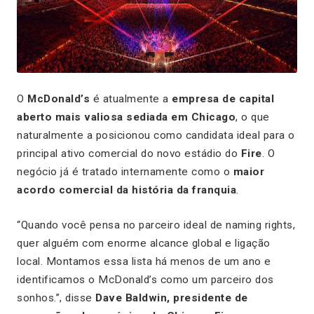
O
McDonald’s
é atualmente a
empresa de capital
aberto mais valiosa sediada em Chicago
, o que
naturalmente a posicionou como candidata ideal para o
principal ativo comercial do novo estádio do
Fire
. O
negócio já é tratado internamente como o
maior
acordo comercial da história da franquia
.
“Quando você pensa no parceiro ideal de naming rights,
quer alguém com enorme alcance global e ligação
local. Montamos essa lista há menos de um ano e
identificamos o McDonald’s como um parceiro dos
sonhos.”, disse
Dave Baldwin, presidente de