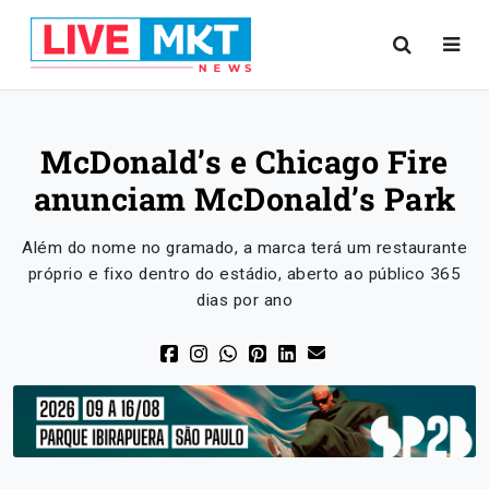
McDonald’s e Chicago Fire
anunciam McDonald’s Park
Além do nome no gramado, a marca terá um restaurante
próprio e fixo dentro do estádio, aberto ao público 365
dias por ano