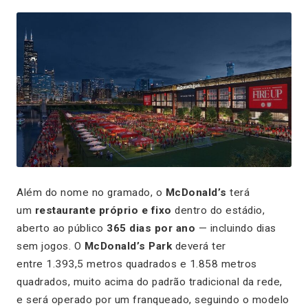
Além do nome no gramado, o
McDonald’s
terá
um
restaurante próprio e fixo
dentro do estádio,
aberto ao público
365 dias por ano
— incluindo dias
sem jogos. O
McDonald’s Park
deverá ter
entre 1.393,5 metros quadrados e 1.858 metros
quadrados, muito acima do padrão tradicional da rede,
e será operado por um franqueado, seguindo o modelo