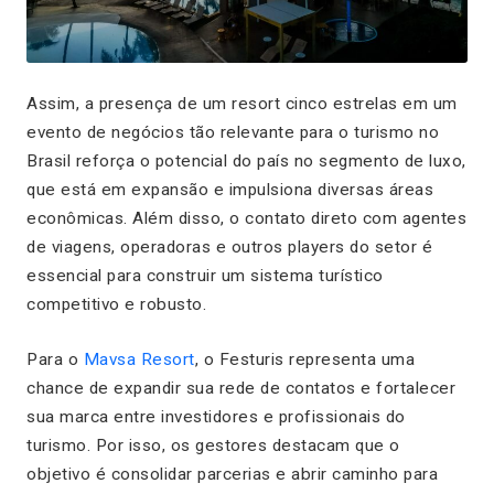
Assim, a presença de um resort cinco estrelas em um
evento de negócios tão relevante para o turismo no
Brasil reforça o potencial do país no segmento de luxo,
que está em expansão e impulsiona diversas áreas
econômicas. Além disso, o contato direto com agentes
de viagens, operadoras e outros players do setor é
essencial para construir um sistema turístico
competitivo e robusto.
Para o
Mavsa Resort
, o Festuris representa uma
chance de expandir sua rede de contatos e fortalecer
sua marca entre investidores e profissionais do
turismo. Por isso, os gestores destacam que o
objetivo é consolidar parcerias e abrir caminho para