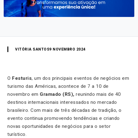
VITÓRIA SANTOS
9 NOVEMBRO 2024
O
Festuris
, um dos principais eventos de negócios em
turismo das Américas, acontece de 7 a 10 de
novembro em
Gramado (RS),
reunindo mais de 40
destinos internacionais interessados no mercado
brasileiro. Com mais de três décadas de tradição, o
evento continua promovendo tendências e criando
novas oportunidades de negócios para o setor
turístico.