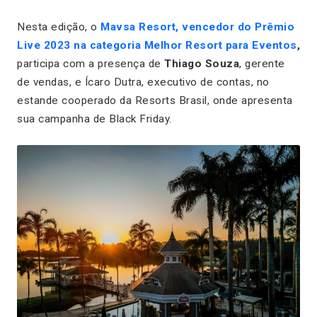
Nesta edição, o
Mavsa Resort, vencedor do Prêmio
Live 2023 na categoria Melhor Resort para Eventos
,
participa com a presença de
Thiago Souza
, gerente
de vendas, e Ícaro Dutra, executivo de contas, no
estande cooperado da Resorts Brasil, onde apresenta
sua campanha de Black Friday.