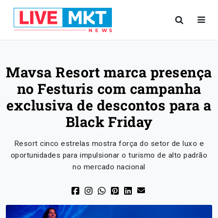
Mavsa Resort marca presença
no Festuris com campanha
exclusiva de descontos para a
Black Friday
Resort cinco estrelas mostra força do setor de luxo e
oportunidades para impulsionar o turismo de alto padrão
no mercado nacional