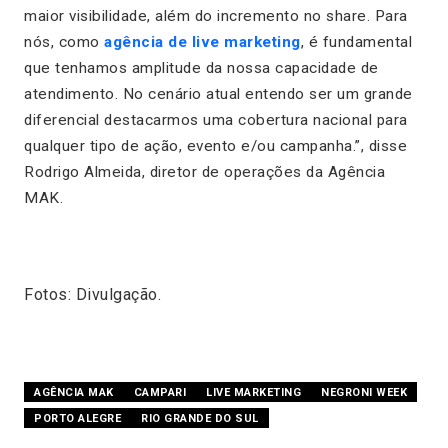
maior visibilidade, além do incremento no share. Para
nós, como
agência de live marketing
, é fundamental
que tenhamos amplitude da nossa capacidade de
atendimento. No cenário atual entendo ser um grande
diferencial destacarmos uma cobertura nacional para
qualquer tipo de ação, evento e/ou campanha.”, disse
Rodrigo Almeida, diretor de operações da Agência
MAK.
Fotos: Divulgação.
AGÊNCIA MAK
CAMPARI
LIVE MARKETING
NEGRONI WEEK
PORTO ALEGRE
RIO GRANDE DO SUL