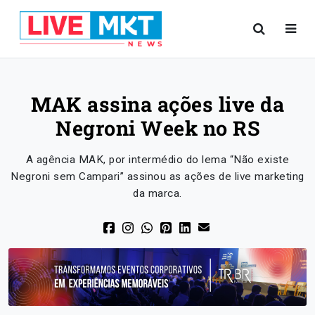
MAK assina ações live da
Negroni Week no RS
A agência MAK, por intermédio do lema “Não existe
Negroni sem Campari” assinou as ações de live marketing
da marca.