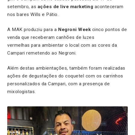
setembro, as
ações de live marketing
aconteceram
nos bares Wills e Pátio.
A MAK produziu para a
Negroni Week
cinco pontos de
venda que receberam canhões de luzes
vermelhas para ambientar o local com as cores da
Campari remetendo ao Negroni.
Além destas ambientações, também foram realizadas
ações de degustações do coquetel com os carrinhos
personalizados da Campari, com a presença de
mixologistas.