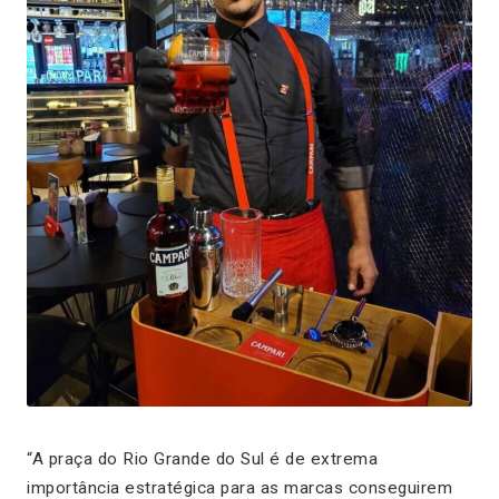
“A praça do Rio Grande do Sul é de extrema
importância estratégica para as marcas conseguirem