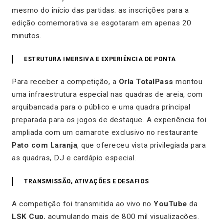
mesmo do início das partidas: as inscrições para a
edição comemorativa se esgotaram em apenas 20
minutos.
ESTRUTURA IMERSIVA E EXPERIÊNCIA DE PONTA
Para receber a competição, a
Orla TotalPass
montou
uma infraestrutura especial nas quadras de areia, com
arquibancada para o público e uma quadra principal
preparada para os jogos de destaque. A experiência foi
ampliada com um camarote exclusivo no restaurante
Pato com Laranja
, que ofereceu vista privilegiada para
as quadras, DJ e cardápio especial.
TRANSMISSÃO, ATIVAÇÕES E DESAFIOS
A competição foi transmitida ao vivo no
YouTube
da
LSK Cup
, acumulando mais de 800 mil visualizações.