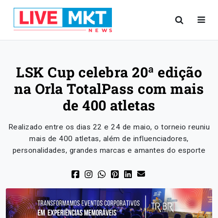
LSK Cup celebra 20ª edição
na Orla TotalPass com mais
de 400 atletas
Realizado entre os dias 22 e 24 de maio, o torneio reuniu
mais de 400 atletas, além de influenciadores,
personalidades, grandes marcas e amantes do esporte