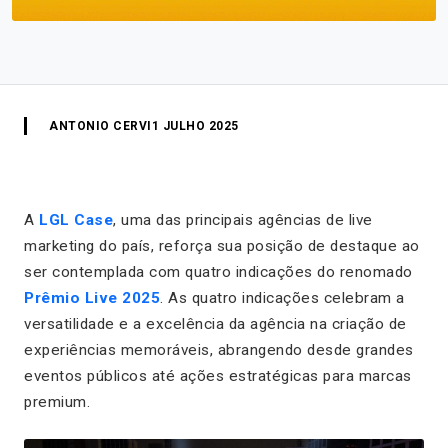
ANTONIO CERVI
1 JULHO 2025
A
LGL Case
, uma das principais agências de live
marketing do país, reforça sua posição de destaque ao
ser contemplada com quatro indicações do renomado
Prêmio Live 2025
. As quatro indicações celebram a
versatilidade e a excelência da agência na criação de
experiências memoráveis, abrangendo desde grandes
eventos públicos até ações estratégicas para marcas
premium.