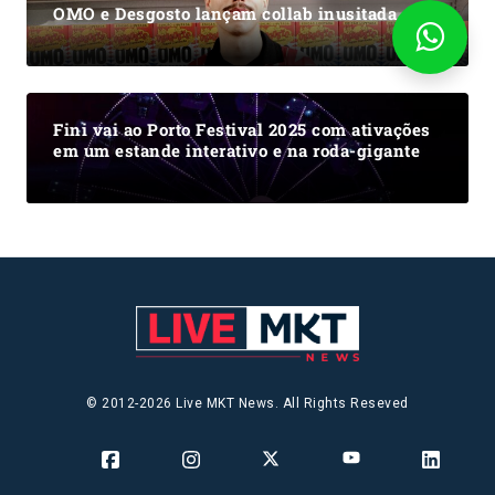
OMO e Desgosto lançam collab inusitada
Fini vai ao Porto Festival 2025 com ativações
em um estande interativo e na roda-gigante
© 2012-2026 Live MKT News. All Rights Reseved