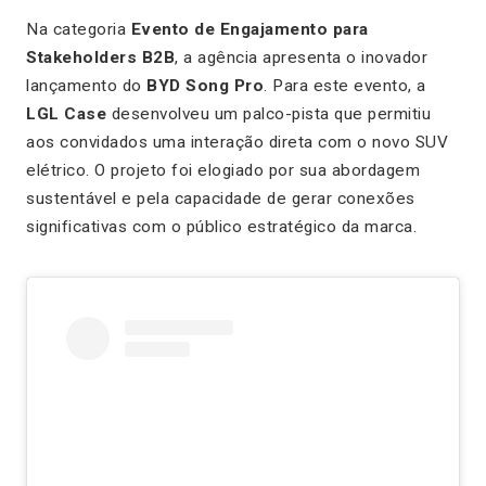
Na categoria
Evento de Engajamento para
Stakeholders B2B
, a agência apresenta o inovador
lançamento do
BYD Song Pro
. Para este evento, a
LGL Case
desenvolveu um palco-pista que permitiu
aos convidados uma interação direta com o novo SUV
elétrico. O projeto foi elogiado por sua abordagem
sustentável e pela capacidade de gerar conexões
significativas com o público estratégico da marca.