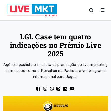
LGL Case tem quatro
indicações no Prêmio Live
2025
Agência paulista é finalista da premiação de live marketing
com cases como o Réveillon na Paulista e um programa
internacional para Jaguar