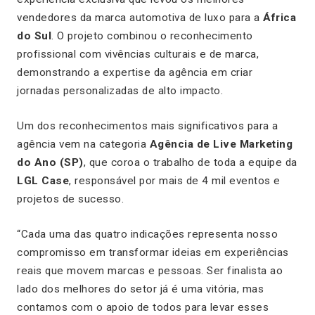
vendedores da marca automotiva de luxo para a
África
do Sul
. O projeto combinou o reconhecimento
profissional com vivências culturais e de marca,
demonstrando a expertise da agência em criar
jornadas personalizadas de alto impacto.
Um dos reconhecimentos mais significativos para a
agência vem na categoria
Agência de Live Marketing
do Ano (SP)
, que coroa o trabalho de toda a equipe da
LGL Case
, responsável por mais de 4 mil eventos e
projetos de sucesso.
“Cada uma das quatro indicações representa nosso
compromisso em transformar ideias em experiências
reais que movem marcas e pessoas. Ser finalista ao
lado dos melhores do setor já é uma vitória, mas
contamos com o apoio de todos para levar esses