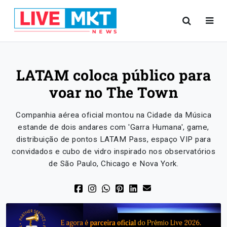
LATAM coloca público para
voar no The Town
Companhia aérea oficial montou na Cidade da Música
estande de dois andares com 'Garra Humana', game,
distribuição de pontos LATAM Pass, espaço VIP para
convidados e cubo de vidro inspirado nos observatórios
de São Paulo, Chicago e Nova York.