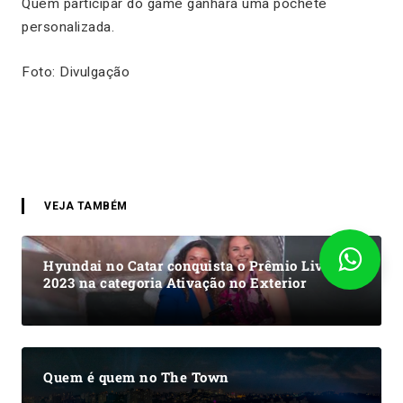
Quem participar do game ganhará uma pochete
personalizada.
Foto: Divulgação
VEJA TAMBÉM
Hyundai no Catar conquista o Prêmio Live
2023 na categoria Ativação no Exterior
Quem é quem no The Town