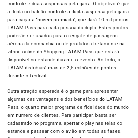
controle e duas suspensas pela garra. O objetivo é que
a dupla no balcão controle a dupla suspensa pela garra
para caçar a “nuvem premiada”, que dará 10 mil pontos
LATAM Pass para cada pessoa da dupla. Estes pontos
poderão ser usados para o resgate de passagens
aéreas da companhia ou de produtos diretamente na
vitrine online do Shopping LATAM Pass que estará
disponível no estande durante o evento. Ao todo, a
LATAM distribuirá mais de 2,5 milhões de pontos
durante o festival.
Outra atração esperada é o game para apresentar
algumas das vantagens e dos benefícios do LATAM
Pass, o quarto maior programa de fidelidade do mundo
em número de clientes. Para participar, basta ser
cadastrado no programa, apertar o play nas telas do
estande e passear com o avião em todas as fases.