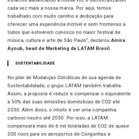
cada vez mais a nossa marca. Por aqui, temos
trabalhado com muito carinho e dedicação para
oferecer uma experiência incrível e sem fronteiras a
todos que estiverem conosco no maior festival de
música, cultura e arte de São Paulo
”, declarou
Amira
Ayoub, head de Marketing da LATAM Brasil
.
SUSTENTABILIDADE
No pilar de Mudanças Climáticas de sua agenda de
Sustentabilidade, o grupo LATAM também trabalha.
Assim, a proposta é reduzir e compensar o equivalente
a 50% das suas emissões domésticas de CO2 até
2030. Além disso, o intuito é ser uma companhia
carbono neutro até 2050. Por isso, a LATAM
compensará mais de 6 mil toneladas de CO2 de quase
500 voos para os aeroportos de Congonhas e