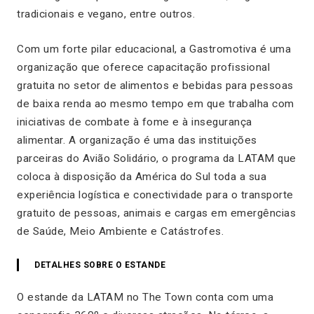
tradicionais e vegano, entre outros.
Com um forte pilar educacional, a Gastromotiva é uma
organização que oferece capacitação profissional
gratuita no setor de alimentos e bebidas para pessoas
de baixa renda ao mesmo tempo em que trabalha com
iniciativas de combate à fome e à insegurança
alimentar. A organização é uma das instituições
parceiras do Avião Solidário, o programa da LATAM que
coloca à disposição da América do Sul toda a sua
experiência logística e conectividade para o transporte
gratuito de pessoas, animais e cargas em emergências
de Saúde, Meio Ambiente e Catástrofes.
DETALHES SOBRE O ESTANDE
O estande da LATAM no The Town conta com uma