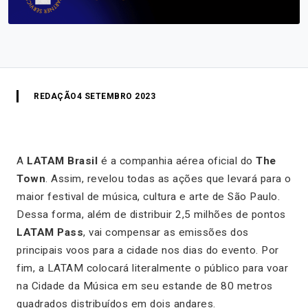
REDAÇÃO
4 SETEMBRO 2023
A
LATAM Brasil
é a companhia aérea oficial do
The
Town
. Assim, revelou todas as ações que levará para o
maior festival de música, cultura e arte de São Paulo.
Dessa forma, além de distribuir 2,5 milhões de pontos
LATAM Pass
, vai compensar as emissões dos
principais voos para a cidade nos dias do evento. Por
fim, a LATAM colocará literalmente o público para voar
na Cidade da Música em seu estande de 80 metros
quadrados distribuídos em dois andares.