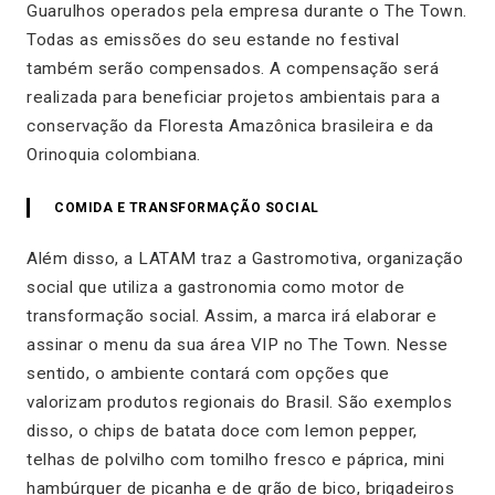
Guarulhos operados pela empresa durante o The Town.
Todas as emissões do seu estande no festival
também serão compensados. A compensação será
realizada para beneficiar projetos ambientais para a
conservação da Floresta Amazônica brasileira e da
Orinoquia colombiana.
COMIDA E TRANSFORMAÇÃO SOCIAL
Além disso, a LATAM traz a Gastromotiva, organização
social que utiliza a gastronomia como motor de
transformação social. Assim, a marca irá elaborar e
assinar o menu da sua área VIP no The Town. Nesse
sentido, o ambiente contará com opções que
valorizam produtos regionais do Brasil. São exemplos
disso, o chips de batata doce com lemon pepper,
telhas de polvilho com tomilho fresco e páprica, mini
hambúrguer de picanha e de grão de bico, brigadeiros