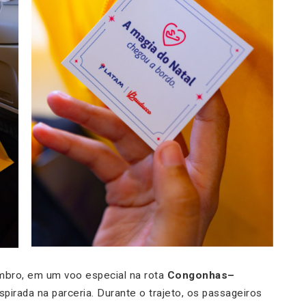
embro, em um voo especial na rota
Congonhas–
pirada na parceria. Durante o trajeto, os passageiros