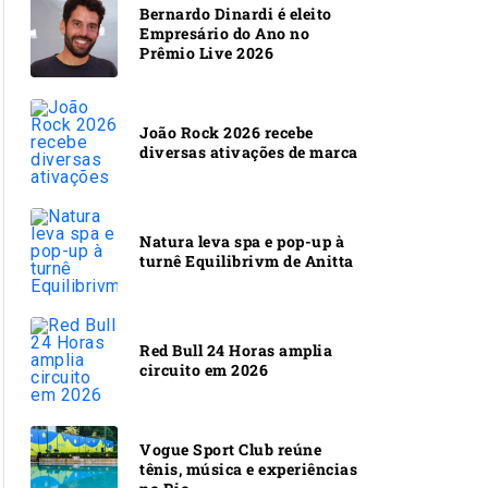
Bernardo Dinardi é eleito
Empresário do Ano no
Prêmio Live 2026
João Rock 2026 recebe
diversas ativações de marca
Natura leva spa e pop-up à
turnê Equilibrivm de Anitta
Red Bull 24 Horas amplia
circuito em 2026
Vogue Sport Club reúne
tênis, música e experiências