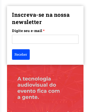
Inscreva-se na nossa
newsletter
Digite seu e-mail
*
Receber