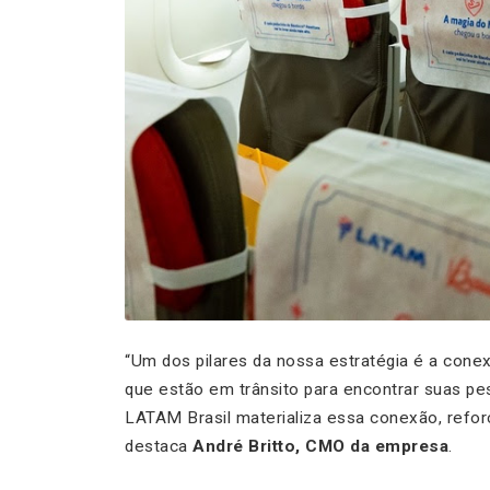
“Um dos pilares da nossa estratégia é a cone
que estão em trânsito para encontrar suas p
LATAM Brasil materializa essa conexão, refor
destaca
André Britto, CMO da empresa
.