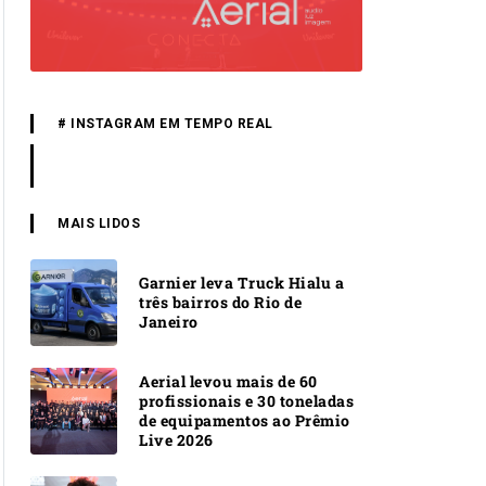
# INSTAGRAM EM TEMPO REAL
MAIS LIDOS
Garnier leva Truck Hialu a
três bairros do Rio de
Janeiro
Aerial levou mais de 60
profissionais e 30 toneladas
de equipamentos ao Prêmio
Live 2026