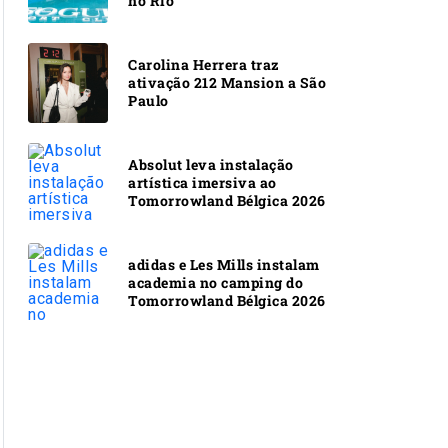
no Rio
Carolina Herrera traz
ativação 212 Mansion a São
Paulo
Absolut leva instalação
artística imersiva ao
Tomorrowland Bélgica 2026
adidas e Les Mills instalam
academia no camping do
Tomorrowland Bélgica 2026