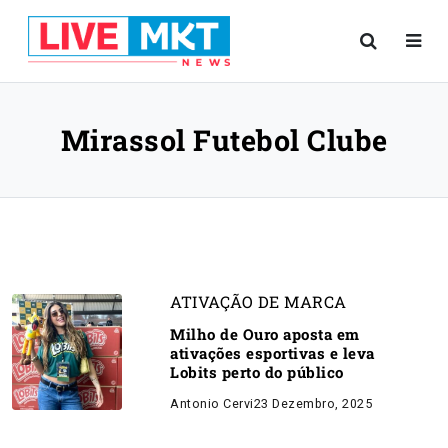
Mirassol Futebol Clube
ATIVAÇÃO DE MARCA
Milho de Ouro aposta em
ativações esportivas e leva
Lobits perto do público
Antonio Cervi
23 Dezembro, 2025