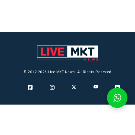
© 2012-2026 Live MKT News. All Rights Reseved