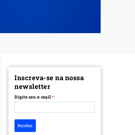
Inscreva-se na nossa
newsletter
Digite seu e-mail
*
Receber