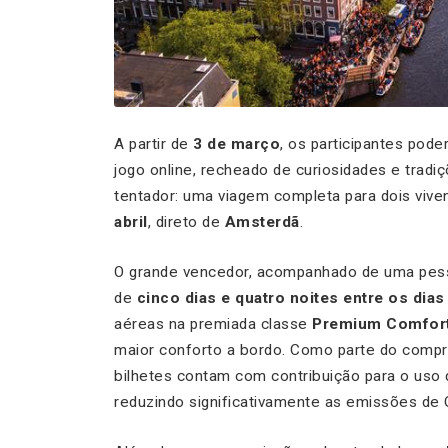
A partir de
3 de março
, os participantes pod
jogo online, recheado de curiosidades e tradiç
tentador: uma viagem completa para dois viv
abril
, direto de
Amsterdã
.
O grande vencedor, acompanhado de uma pes
de
cinco dias e quatro noites entre os dias
aéreas na premiada classe
Premium Comfor
maior conforto a bordo. Como parte do compr
bilhetes contam com contribuição para o uso
reduzindo significativamente as emissões de 