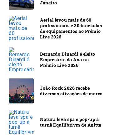
Janeiro
Aerial levou mais de 60
profissionais e 30 toneladas
de equipamentos ao Prêmio
Live 2026
Bernardo Dinardi é eleito
Empresário do Ano no
Prêmio Live 2026
João Rock 2026 recebe
diversas ativações de marca
Natura leva spa e pop-up à
turnê Equilibrivm de Anitta