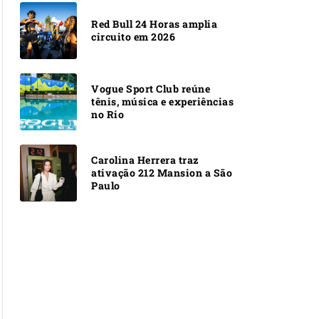
Red Bull 24 Horas amplia
circuito em 2026
Vogue Sport Club reúne
tênis, música e experiências
no Rio
Carolina Herrera traz
ativação 212 Mansion a São
Paulo