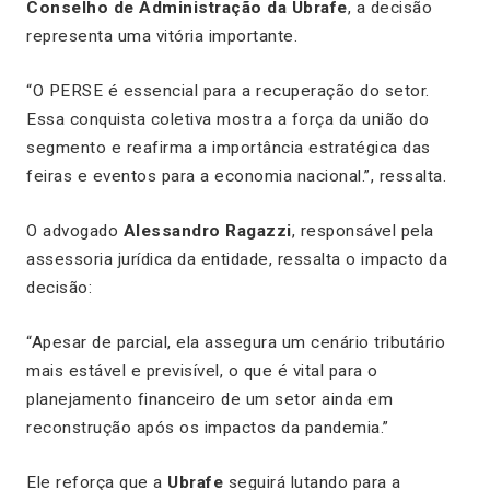
Conselho de Administração da Ubrafe
, a decisão
representa uma vitória importante.
“O PERSE é essencial para a recuperação do setor.
Essa conquista coletiva mostra a força da união do
segmento e reafirma a importância estratégica das
feiras e eventos para a economia nacional.”, ressalta.
O advogado
Alessandro Ragazzi
, responsável pela
assessoria jurídica da entidade, ressalta o impacto da
decisão:
“Apesar de parcial, ela assegura um cenário tributário
mais estável e previsível, o que é vital para o
planejamento financeiro de um setor ainda em
reconstrução após os impactos da pandemia.”
Ele reforça que a
Ubrafe
seguirá lutando para a