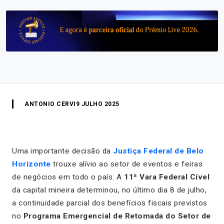
ANTONIO CERVI
9 JULHO 2025
Uma importante decisão da
Justiça Federal de Belo
Horizonte
trouxe alívio ao setor de eventos e feiras
de negócios em todo o país. A
11ª Vara Federal Cível
da capital mineira determinou, no último dia 8 de julho,
a continuidade parcial dos benefícios fiscais previstos
no
Programa Emergencial de Retomada do Setor de