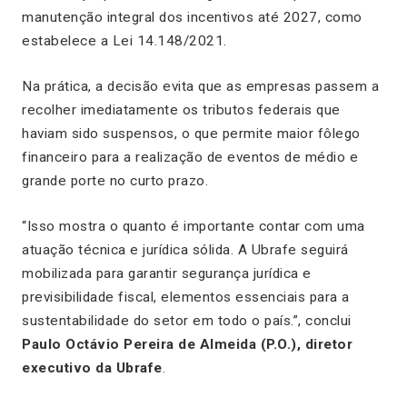
manutenção integral dos incentivos até 2027, como
estabelece a Lei 14.148/2021.
Na prática, a decisão evita que as empresas passem a
recolher imediatamente os tributos federais que
haviam sido suspensos, o que permite maior fôlego
financeiro para a realização de eventos de médio e
grande porte no curto prazo.
“Isso mostra o quanto é importante contar com uma
atuação técnica e jurídica sólida. A Ubrafe seguirá
mobilizada para garantir segurança jurídica e
previsibilidade fiscal, elementos essenciais para a
sustentabilidade do setor em todo o país.”, conclui
Paulo Octávio Pereira de Almeida (P.O.), diretor
executivo da Ubrafe
.