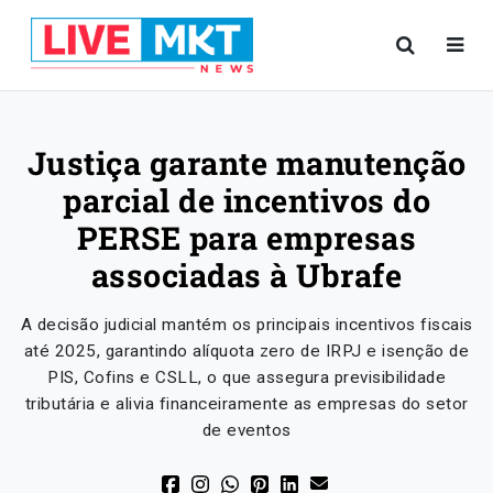
Justiça garante manutenção
parcial de incentivos do
PERSE para empresas
associadas à Ubrafe
A decisão judicial mantém os principais incentivos fiscais
até 2025, garantindo alíquota zero de IRPJ e isenção de
PIS, Cofins e CSLL, o que assegura previsibilidade
tributária e alivia financeiramente as empresas do setor
de eventos