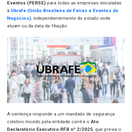
Eventos (PERSE)
para todas as empresas vinculadas
à
Ubrafe (União Brasileira de Feiras e Eventos de
Negócios)
, independentemente do estado onde
atuam ou da data de filiação.
A sentença responde a um mandado de segurança
coletivo movido pela entidade contra o
Ato
Declaratório Executivo RFB nº 2/2025
, que previa o