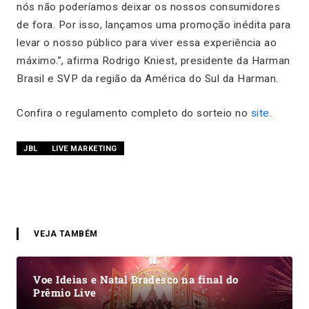
nós não poderíamos deixar os nossos consumidores
de fora. Por isso, lançamos uma promoção inédita para
levar o nosso público para viver essa experiência ao
máximo.”, afirma Rodrigo Kniest, presidente da Harman
Brasil e SVP da região da América do Sul da Harman.
Confira o regulamento completo do sorteio no
site
.
JBL
LIVE MARKETING
VEJA TAMBÉM
Voe Ideias e Natal Bradesco na final do
Prêmio Live