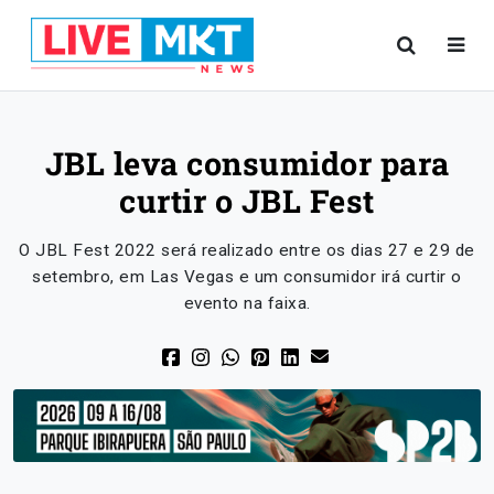
JBL leva consumidor para
curtir o JBL Fest
O JBL Fest 2022 será realizado entre os dias 27 e 29 de
setembro, em Las Vegas e um consumidor irá curtir o
evento na faixa.