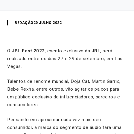
REDAÇÃO
20 JULHO 2022
O
JBL Fest 2022
, evento exclusivo da
JBL
, será
realizado entre os dias 27 e 29 de setembro, em Las
Vegas.
Talentos de renome mundial, Doja Cat, Martin Garrix,
Bebe Rexha, entre outros, vão agitar os palcos para
um público exclusivo de influenciadores, parceiros e
consumidores.
Pensando em aproximar cada vez mais seu
consumidor, a marca do segmento de áudio fará uma