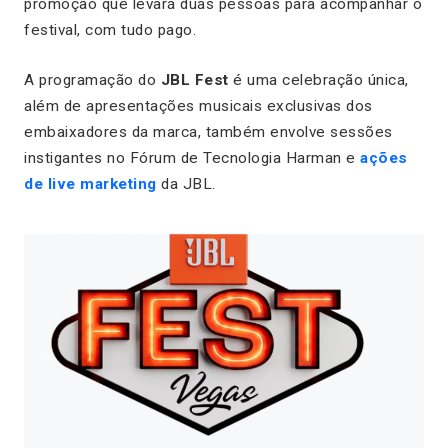
promoção que levará duas pessoas para acompanhar o
festival, com tudo pago.
A programação do
JBL Fest
é uma celebração única,
além de apresentações musicais exclusivas dos
embaixadores da marca, também envolve sessões
instigantes no Fórum de Tecnologia Harman e
ações
de live marketing
da JBL.