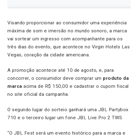
Visando proporcionar ao consumidor uma experiência
máxima de som e imersão no mundo sonoro, a marca
vai sortear um ingresso com acompanhante para os
três dias do evento, que acontece no Virgin Hotels Las
Vegas, coração da cidade americana.
A promoção acontece até 10 de agosto, e, para
concorrer, o consumidor deve comprar um
produto da
marca
acima de R$ 150,00 e cadastrar o cupom fiscal
no site oficial da campanha.
O segundo lugar do sorteio ganhará uma JBL Partybox
710 e o terceiro lugar um fone JBL Live Pro 2 TWS.
“O JBL Fest será um evento histórico para a marca e