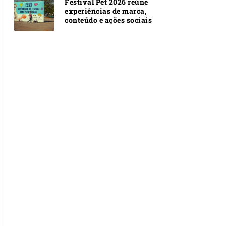
Festival Pet 2026 reúne
experiências de marca,
conteúdo e ações sociais