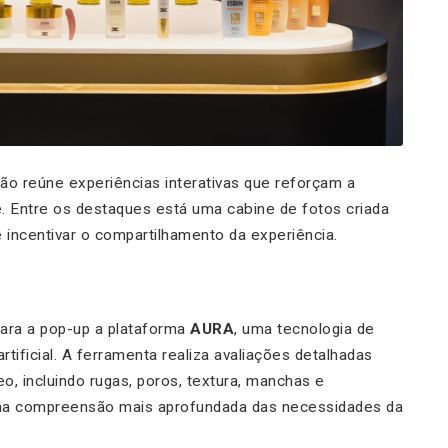
ão reúne experiências interativas que reforçam a
. Entre os destaques está uma cabine de fotos criada
 incentivar o compartilhamento da experiência.
ara a pop-up a plataforma
AURA
, uma tecnologia de
rtificial. A ferramenta realiza avaliações detalhadas
o, incluindo rugas, poros, textura, manchas e
uma compreensão mais aprofundada das necessidades da