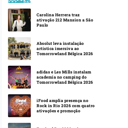
Carolina Herrera traz
ativação 212 Mansion a São
Paulo
Absolut leva instalação
artística imersiva ao
Tomorrowland Bélgica 2026
adidas e Les Mills instalam
academia no camping do
Tomorrowland Bélgica 2026
iFood amplia presença no
Rock in Rio 2026 com quatro
ativações e promoção