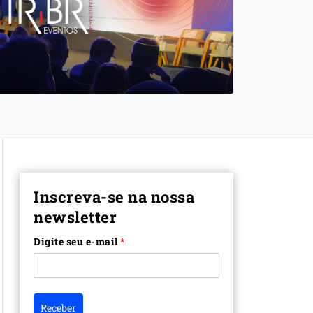
Inscreva-se na nossa
newsletter
Digite seu e-mail
*
Receber