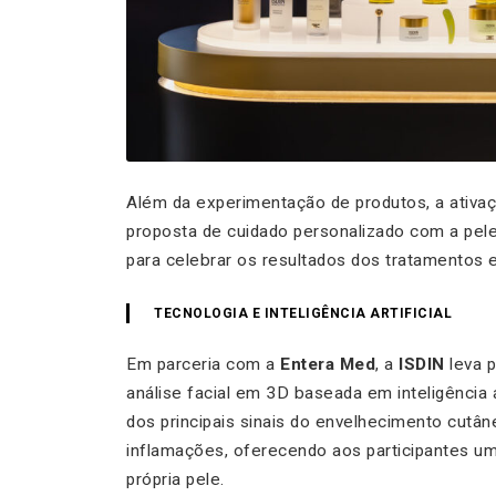
Além da experimentação de produtos, a ativaç
proposta de cuidado personalizado com a pele
para celebrar os resultados dos tratamentos e
TECNOLOGIA E INTELIGÊNCIA ARTIFICIAL
Em parceria com a
Entera Med
, a
ISDIN
leva p
análise facial em 3D baseada em inteligência a
dos principais sinais do envelhecimento cutâne
inflamações, oferecendo aos participantes 
própria pele.