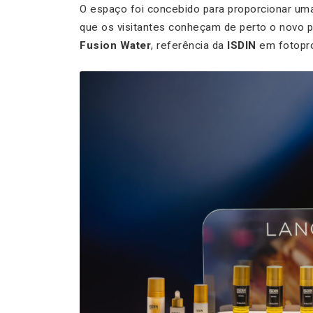
O espaço foi concebido para proporcionar uma
que os visitantes conheçam de perto o novo 
Fusion Water
, referência da
ISDIN
em fotopr