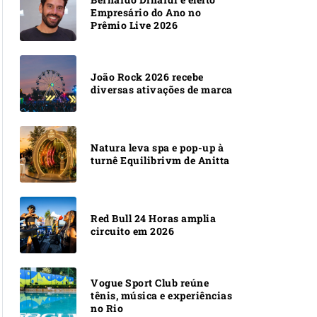
Empresário do Ano no
Prêmio Live 2026
João Rock 2026 recebe
diversas ativações de marca
Natura leva spa e pop-up à
turnê Equilibrivm de Anitta
Red Bull 24 Horas amplia
circuito em 2026
Vogue Sport Club reúne
tênis, música e experiências
no Rio