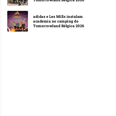
adidas e Les Mills instalam
academia no camping do
Tomorrowland Bélgica 2026