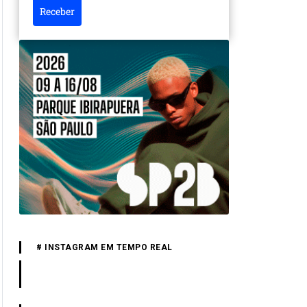
Receber
# INSTAGRAM EM TEMPO REAL