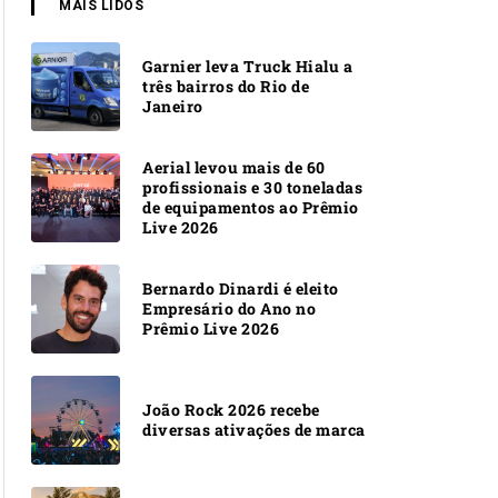
MAIS LIDOS
Garnier leva Truck Hialu a
três bairros do Rio de
Janeiro
Aerial levou mais de 60
profissionais e 30 toneladas
de equipamentos ao Prêmio
Live 2026
Bernardo Dinardi é eleito
Empresário do Ano no
Prêmio Live 2026
João Rock 2026 recebe
diversas ativações de marca