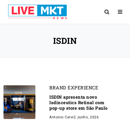
ISDIN
BRAND EXPERIENCE
ISDIN apresenta novo
Isdinceutics Retinal com
pop-up store em São Paulo
Antonio Cervi
2 Junho, 2026