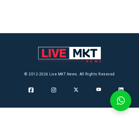
© 2012-2026 Live MKT News. All Rights Reseved