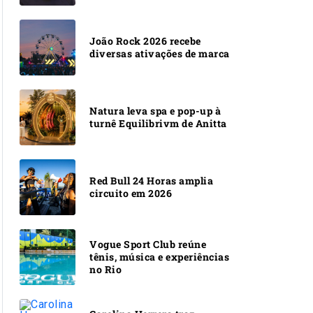
João Rock 2026 recebe
diversas ativações de marca
Natura leva spa e pop-up à
turnê Equilibrivm de Anitta
Red Bull 24 Horas amplia
circuito em 2026
Vogue Sport Club reúne
tênis, música e experiências
no Rio