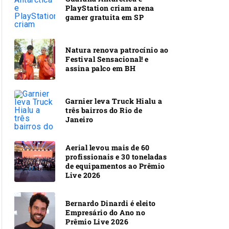
PlayStation criam arena
gamer gratuita em SP
Natura renova patrocínio ao
Festival Sensacional! e
assina palco em BH
Garnier leva Truck Hialu a
três bairros do Rio de
Janeiro
Aerial levou mais de 60
profissionais e 30 toneladas
de equipamentos ao Prêmio
Live 2026
Bernardo Dinardi é eleito
Empresário do Ano no
Prêmio Live 2026