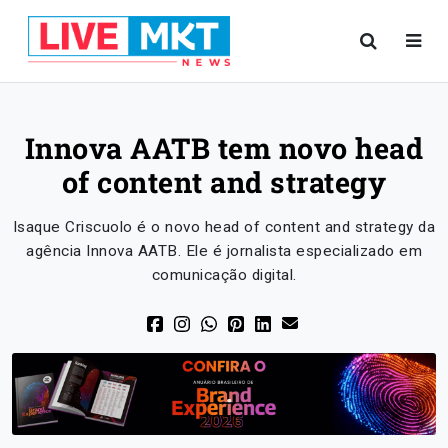
Innova AATB tem novo head
of content and strategy
Isaque Criscuolo é o novo head of content and strategy da
agência Innova AATB. Ele é jornalista especializado em
comunicação digital.