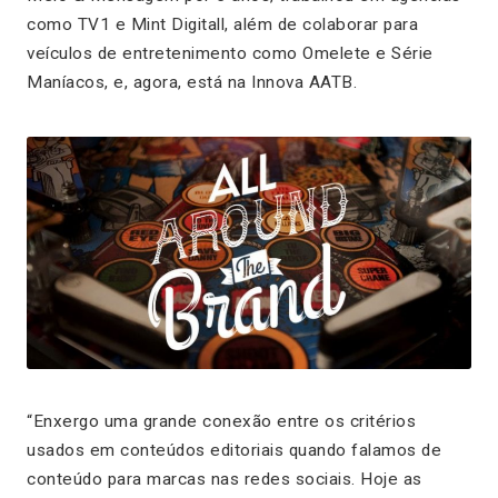
como TV1 e Mint Digitall, além de colaborar para
veículos de entretenimento como Omelete e Série
Maníacos, e, agora, está na Innova AATB.
“Enxergo uma grande conexão entre os critérios
usados em conteúdos editoriais quando falamos de
conteúdo para marcas nas redes sociais. Hoje as