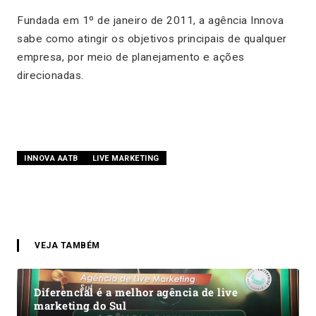
Fundada em 1º de janeiro de 2011, a agência Innova
sabe como atingir os objetivos principais de qualquer
empresa, por meio de planejamento e ações
direcionadas.
INNOVA AATB
LIVE MARKETING
VEJA TAMBÉM
Diferencial é a melhor agência de live
marketing do Sul