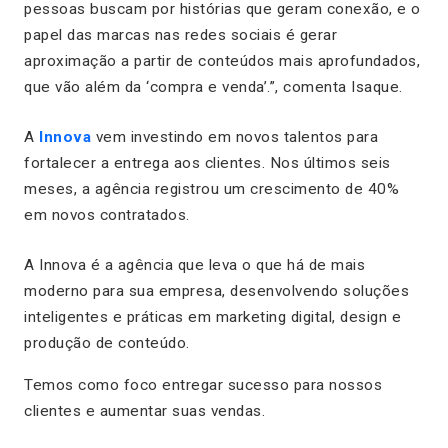
pessoas buscam por histórias que geram conexão, e o
papel das marcas nas redes sociais é gerar
aproximação a partir de conteúdos mais aprofundados,
que vão além da ‘compra e venda’.”, comenta Isaque.
A
Innova
vem investindo em novos talentos para
fortalecer a entrega aos clientes. Nos últimos seis
meses, a agência registrou um crescimento de 40%
em novos contratados.
A Innova é a agência que leva o que há de mais
moderno para sua empresa, desenvolvendo soluções
inteligentes e práticas em marketing digital, design e
produção de conteúdo.
Temos como foco entregar sucesso para nossos
clientes e aumentar suas vendas.