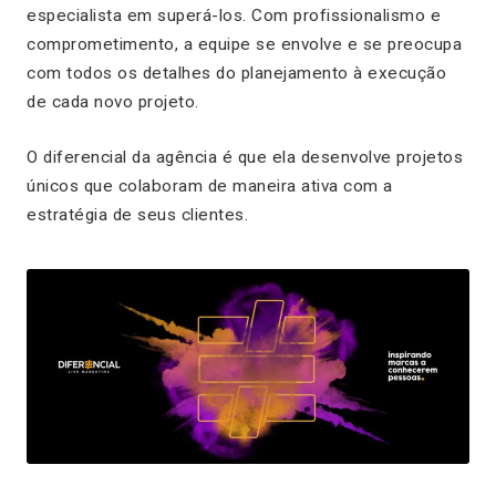
especialista em superá-los. Com profissionalismo e
comprometimento, a equipe se envolve e se preocupa
com todos os detalhes do planejamento à execução
de cada novo projeto.
O diferencial da agência é que ela desenvolve projetos
únicos que colaboram de maneira ativa com a
estratégia de seus clientes.