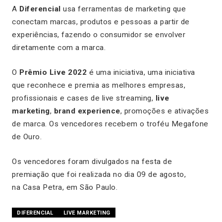
A
Diferencial
usa ferramentas de marketing que
conectam marcas, produtos e pessoas a partir de
experiências, fazendo o consumidor se envolver
diretamente com a marca.
O
Prêmio Live 2022
é uma iniciativa, uma iniciativa
que reconhece e premia as melhores empresas,
profissionais e
cases
de live streaming,
live
marketing
,
brand experience
, promoções e ativações
de marca. Os vencedores recebem o troféu Megafone
de Ouro.
Os vencedores foram divulgados na festa de
premiação que foi realizada no dia 09 de agosto,
na Casa Petra, em São Paulo.
DIFERENCIAL
LIVE MARKETING