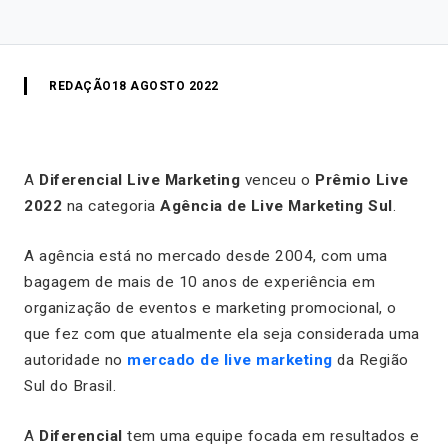
REDAÇÃO
18 AGOSTO 2022
A
Diferencial Live Marketing
venceu o
Prêmio Live
2022
na categoria
Agência de Live Marketing Sul
.
A agência está no mercado desde 2004, com uma
bagagem de mais de 10 anos de experiência em
organização de eventos e marketing promocional, o
que fez com que atualmente ela seja considerada uma
autoridade no
mercado de live marketing
da Região
Sul do Brasil.
A
Diferencial
tem uma equipe focada em resultados e