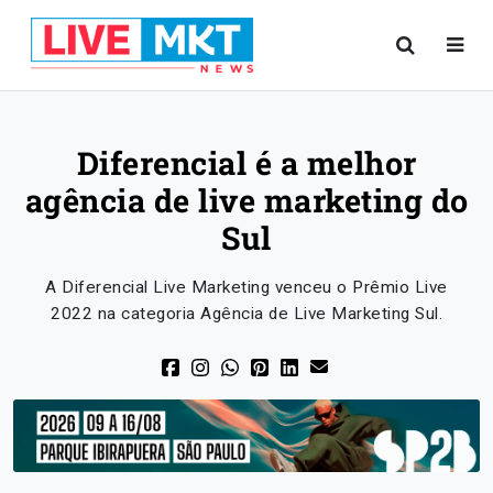
Diferencial é a melhor
agência de live marketing do
Sul
A Diferencial Live Marketing venceu o Prêmio Live
2022 na categoria Agência de Live Marketing Sul.