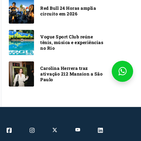
Red Bull 24 Horas amplia
circuito em 2026
Vogue Sport Club reúne
tênis, música e experiências
no Rio
Carolina Herrera traz
ativação 212 Mansion a São
Paulo