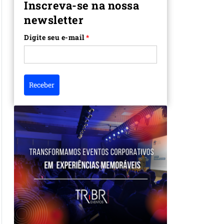
Inscreva-se na nossa
newsletter
Digite seu e-mail
*
Receber