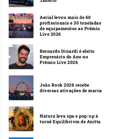
Janeiro
Aerial levou mais de 60
profissionais e 30 toneladas
de equipamentos ao Prêmio
Live 2026
Bernardo Dinardi é eleito
Empresário do Ano no
Prêmio Live 2026
João Rock 2026 recebe
diversas ativações de marca
Natura leva spa e pop-up à
turnê Equilibrivm de Anitta