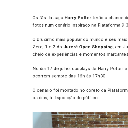
Os fãs da saga
Harry Potter
terão a chance de
fotos num cenário inspirado na Plataforma 9 3
O bruxinho mais popular do mundo e seu maior
Zero, 1 e 2 do
Jurerê Open Shopping
, em Ju
cheio de experiências e momentos marcantes
No dia 17 de julho, cosplays de Harry Potter
ocorrem sempre das 16h às 17h30.
O cenário foi montado no coreto da Plataforma
os dias, à disposição do público.