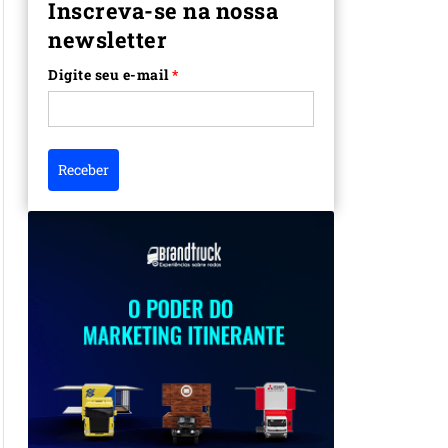
Inscreva-se na nossa
newsletter
Digite seu e-mail
*
Receber