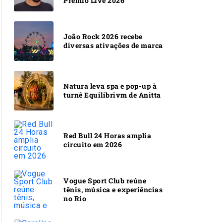
Prêmio Live 2026
João Rock 2026 recebe
diversas ativações de marca
Natura leva spa e pop-up à
turnê Equilibrivm de Anitta
Red Bull 24 Horas amplia
circuito em 2026
Vogue Sport Club reúne
tênis, música e experiências
no Rio