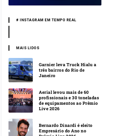
# INSTAGRAM EM TEMPO REAL
MAIS LIDOS
Garnier leva Truck Hialu a
três bairros do Rio de
Janeiro
Aerial levou mais de 60
profissionais e 30 toneladas
de equipamentos ao Prêmio
Live 2026
Bernardo Dinardi é eleito
Empresário do Ano no