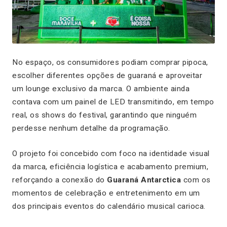
No espaço, os consumidores podiam comprar pipoca,
escolher diferentes opções de guaraná e aproveitar
um lounge exclusivo da marca. O ambiente ainda
contava com um painel de LED transmitindo, em tempo
real, os shows do festival, garantindo que ninguém
perdesse nenhum detalhe da programação.
O projeto foi concebido com foco na identidade visual
da marca, eficiência logística e acabamento premium,
reforçando a conexão do
Guaraná Antarctica
com os
momentos de celebração e entretenimento em um
dos principais eventos do calendário musical carioca.