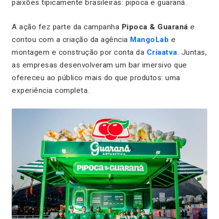
paixões tipicamente brasileiras: pipoca e guaraná.
A ação fez parte da campanha
Pipoca & Guaraná
e
contou com a criação da agência
MangoLab
e
montagem e construção por conta da
Criaatva
. Juntas,
as empresas desenvolveram um bar imersivo que
ofereceu ao público mais do que produtos: uma
experiência completa.