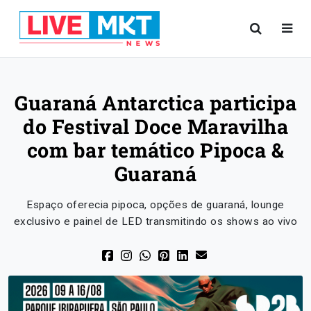
Guaraná Antarctica participa
do Festival Doce Maravilha
com bar temático Pipoca &
Guaraná
Espaço oferecia pipoca, opções de guaraná, lounge
exclusivo e painel de LED transmitindo os shows ao vivo