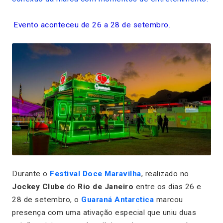
Evento aconteceu de 26 a 28 de setembro.
Durante o
Festival Doce Maravilha
, realizado no
Jockey Clube
do
Rio de Janeiro
entre os dias 26 e
28 de setembro, o
Guaraná Antarctica
marcou
presença com uma ativação especial que uniu duas