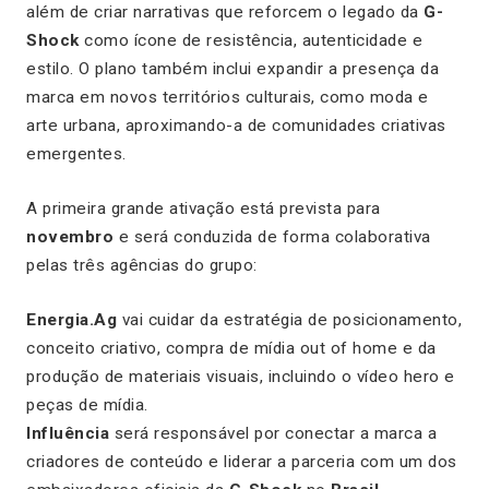
além de criar narrativas que reforcem o legado da
G-
Shock
como ícone de resistência, autenticidade e
estilo. O plano também inclui expandir a presença da
marca em novos territórios culturais, como moda e
arte urbana, aproximando-a de comunidades criativas
emergentes.
A primeira grande ativação está prevista para
novembro
e será conduzida de forma colaborativa
pelas três agências do grupo:
Energia.Ag
vai cuidar da estratégia de posicionamento,
conceito criativo, compra de mídia out of home e da
produção de materiais visuais, incluindo o vídeo hero e
peças de mídia.
Influência
será responsável por conectar a marca a
criadores de conteúdo e liderar a parceria com um dos