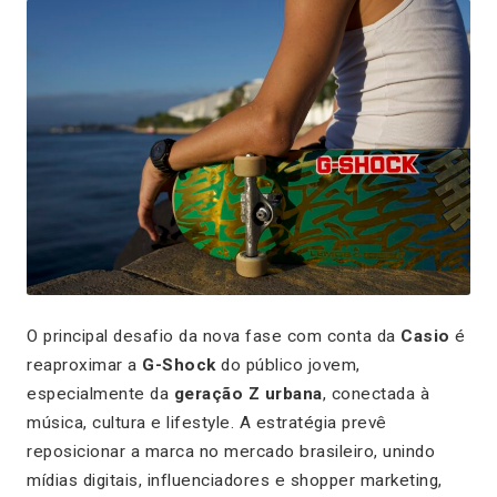
O principal desafio da nova fase com conta da
Casio
é
reaproximar a
G-Shock
do público jovem,
especialmente da
geração Z urbana
, conectada à
música, cultura e lifestyle. A estratégia prevê
reposicionar a marca no mercado brasileiro, unindo
mídias digitais, influenciadores e shopper marketing,