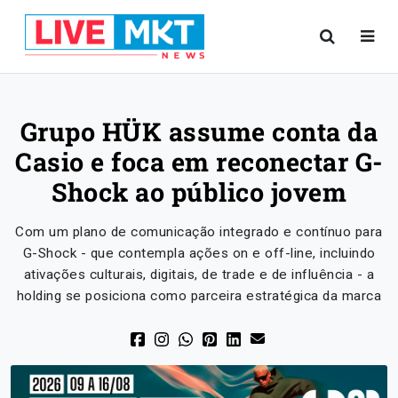
Grupo HÜK assume conta da
Casio e foca em reconectar G-
Shock ao público jovem
Com um plano de comunicação integrado e contínuo para
G-Shock - que contempla ações on e off-line, incluindo
ativações culturais, digitais, de trade e de influência - a
holding se posiciona como parceira estratégica da marca