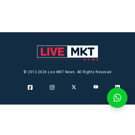
© 2012-2026 Live MKT News. All Rights Reseved