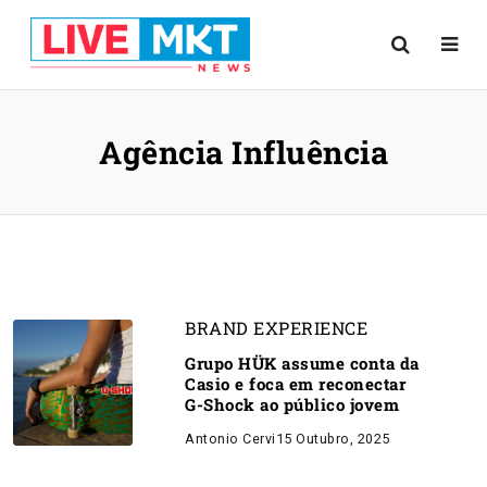
Agência Influência
BRAND EXPERIENCE
Grupo HÜK assume conta da
Casio e foca em reconectar
G-Shock ao público jovem
Antonio Cervi
15 Outubro, 2025