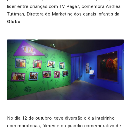
líder entre crianças com TV Paga.”, comemora Andrea
Tuttman, Diretora de Marketing dos canais infantis da
Globo
.
No dia 12 de outubro, teve diversão o dia inteirinho
com maratonas, filmes e o episódio comemorativo de