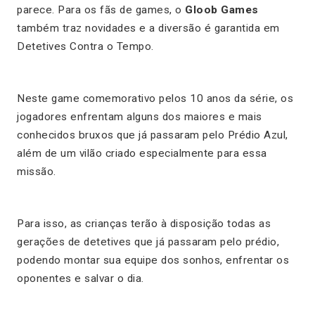
parece. Para os fãs de games, o
Gloob Games
também traz novidades e a diversão é garantida em
Detetives Contra o Tempo.
Neste game comemorativo pelos 10 anos da série, os
jogadores enfrentam alguns dos maiores e mais
conhecidos bruxos que já passaram pelo Prédio Azul,
além de um vilão criado especialmente para essa
missão.
Para isso, as crianças terão à disposição todas as
gerações de detetives que já passaram pelo prédio,
podendo montar sua equipe dos sonhos, enfrentar os
oponentes e salvar o dia.