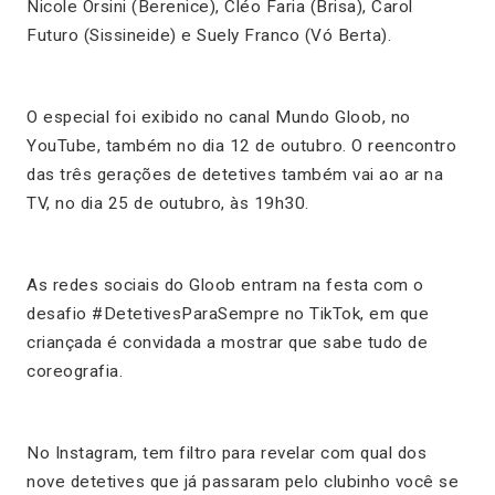
Nicole Orsini (Berenice), Cléo Faria (Brisa), Carol
Futuro (Sissineide) e Suely Franco (Vó Berta).
O especial foi exibido no canal Mundo Gloob, no
YouTube, também no dia 12 de outubro. O reencontro
das três gerações de detetives também vai ao ar na
TV, no dia 25 de outubro, às 19h30.
As redes sociais do Gloob entram na festa com o
desafio #DetetivesParaSempre no TikTok, em que
criançada é convidada a mostrar que sabe tudo de
coreografia.
No Instagram, tem filtro para revelar com qual dos
nove detetives que já passaram pelo clubinho você se