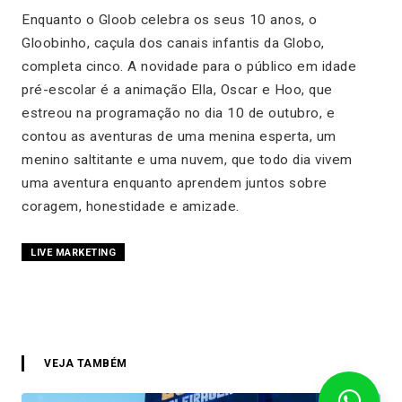
Enquanto o Gloob celebra os seus 10 anos, o
Gloobinho, caçula dos canais infantis da Globo,
completa cinco. A novidade para o público em idade
pré-escolar é a animação Ella, Oscar e Hoo, que
estreou na programação no dia 10 de outubro, e
contou as aventuras de uma menina esperta, um
menino saltitante e uma nuvem, que todo dia vivem
uma aventura enquanto aprendem juntos sobre
coragem, honestidade e amizade.
LIVE MARKETING
VEJA TAMBÉM