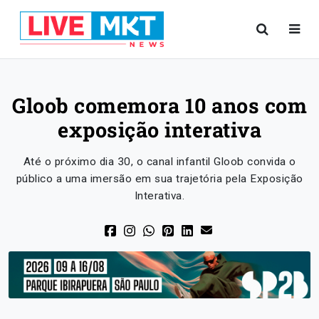
Gloob comemora 10 anos com
exposição interativa
Até o próximo dia 30, o canal infantil Gloob convida o
público a uma imersão em sua trajetória pela Exposição
Interativa.