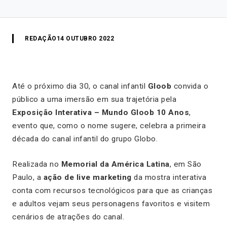
REDAÇÃO
14 OUTUBRO 2022
Até o próximo dia 30, o canal infantil
Gloob
convida o
público a uma imersão em sua trajetória pela
Exposição Interativa – Mundo Gloob 10 Anos
,
evento que, como o nome sugere, celebra a primeira
década do canal infantil do grupo Globo.
Realizada no
Memorial da América Latina
, em São
Paulo, a
ação de live marketing
da mostra interativa
conta com recursos tecnológicos para que as crianças
e adultos vejam seus personagens favoritos e visitem
cenários de atrações do canal.