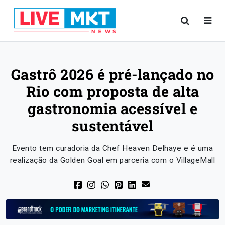
Gastrô 2026 é pré-lançado no
Rio com proposta de alta
gastronomia acessível e
sustentável
Evento tem curadoria da Chef Heaven Delhaye e é uma
realização da Golden Goal em parceria com o VillageMall