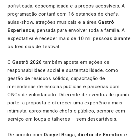
sofisticada, descomplicada e a preços acessíveis. A
programação contará com 16 estandes de chefs,
aulas-show, atrações musicais e a área
Gastrô
Experience
, pensada para envolver toda a família. A
expectativa é receber mais de 10 mil pessoas durante
os três dias de festival.
O
Gastrô 2026
também aposta em ações de
responsabilidade social e sustentabilidade, como
gestão de resíduos sólidos, capacitação de
merendeiras de escolas públicas e parcerias com
ONGs de voluntariado. Diferente de eventos de grande
porte, a proposta é oferecer uma experiência mais
intimista, aproximando chefs e público, sempre com
serviço em louça e talheres – sem descartáveis.
De acordo com
Danyel Braga, diretor de Eventos e