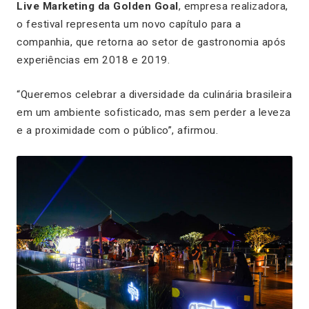
Live Marketing da Golden Goal
, empresa realizadora,
o festival representa um novo capítulo para a
companhia, que retorna ao setor de gastronomia após
experiências em 2018 e 2019.
“Queremos celebrar a diversidade da culinária brasileira
em um ambiente sofisticado, mas sem perder a leveza
e a proximidade com o público”, afirmou.