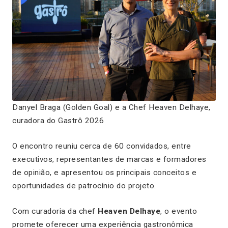
Danyel Braga (Golden Goal) e a Chef Heaven Delhaye,
curadora do Gastrô 2026
O encontro reuniu cerca de 60 convidados, entre
executivos, representantes de marcas e formadores
de opinião, e apresentou os principais conceitos e
oportunidades de patrocínio do projeto.
Com curadoria da chef
Heaven Delhaye
, o evento
promete oferecer uma experiência gastronômica