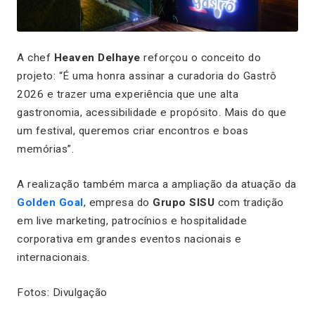
A chef
Heaven Delhaye
reforçou o conceito do
projeto: “É uma honra assinar a curadoria do Gastrô
2026 e trazer uma experiência que une alta
gastronomia, acessibilidade e propósito. Mais do que
um festival, queremos criar encontros e boas
memórias”.
A realização também marca a ampliação da atuação da
Golden Goal
, empresa do
Grupo SISU
com tradição
em live marketing, patrocínios e hospitalidade
corporativa em grandes eventos nacionais e
internacionais.
Fotos: Divulgação