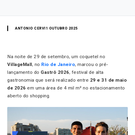
ANTONIO CERVI
1 OUTUBRO 2025
Na noite de 29 de setembro, um coquetel no
VillageMall
, no
Rio de Janeiro
, marcou o pré-
lançamento do
Gastrô 2026
, festival de alta
gastronomia que será realizado entre
29 e 31 de maio
de 2026
em uma área de 4 mil m² no estacionamento
aberto do shopping.