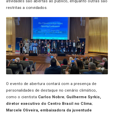
atividades são abertas ao público, enquanto outras são
restritas a convidados.
O evento de abertura contará com a presença de
personalidades de destaque no cenário climático,
como o cientista
Carlos Nobre
;
Guilherme Syrkis,
diretor executivo do Centro Brasil no Clima
;
Marcele Oliveira, embaixadora da juventude