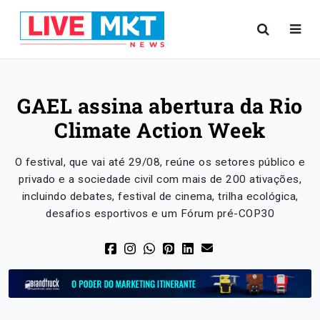
GAEL assina abertura da Rio
Climate Action Week
O festival, que vai até 29/08, reúne os setores público e
privado e a sociedade civil com mais de 200 ativações,
incluindo debates, festival de cinema, trilha ecológica,
desafios esportivos e um Fórum pré-COP30