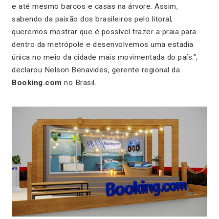
e até mesmo barcos e casas na árvore. Assim,
sabendo da paixão dos brasileiros pelo litoral,
queremos mostrar que é possível trazer a praia para
dentro da metrópole e desenvolvemos uma estadia
única no meio da cidade mais movimentada do país.”,
declarou Nelson Benavides, gerente regional da
Booking.com
no Brasil.