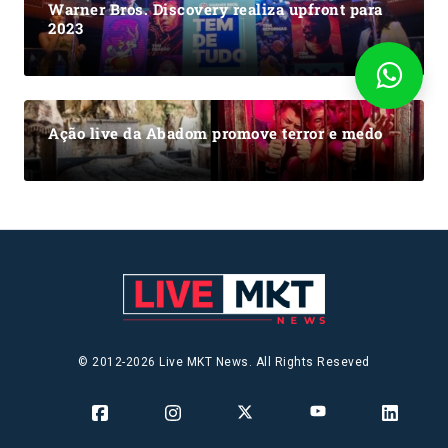
Warner Bros. Discovery realiza upfront para
2023
Ação live da Abadom promove terror e medo
© 2012-2026 Live MKT News. All Rights Reseved