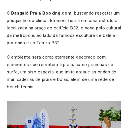
O
Bangalô Praia Booking.com
, buscando resgatar um
pouquinho do clima litorâneo, ficará em uma estrutura
localizada na praça do edifício B32, o novo polo cultural
da metrópole, ao lado da famosa escultura de baleia
prateada e do Teatro B32.
O ambiente será completamente decorado com
elementos que remetem à praia, como pranchas de
surfe, um piso especial que imita areia e as ondas do
mar, cadeiras de praia e boias, além de uma rede de
beach tennis.