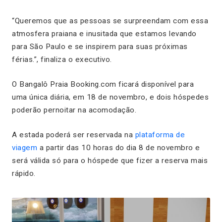
“Queremos que as pessoas se surpreendam com essa
atmosfera praiana e inusitada que estamos levando
para São Paulo e se inspirem para suas próximas
férias.”, finaliza o executivo.
O Bangalô Praia Booking.com ficará disponível para
uma única diária, em 18 de novembro, e dois hóspedes
poderão pernoitar na acomodação.
A estada poderá ser reservada na
plataforma de
viagem
a partir das 10 horas do dia 8 de novembro e
será válida só para o hóspede que fizer a reserva mais
rápido.