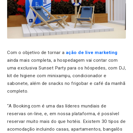
Com o objetivo de tornar a
ação de live marketing
ainda mais completa, a hospedagem vai contar com
uma exclusiva Sunset Party para os hóspedes, com DJ,
kit de higiene com minixampu, condicionador e
sabonete, além de snacks no frigobar e café da manhã
completo.
“A Booking.com é uma das líderes mundiais de
reservas on-line, e, em nossa plataforma, é possível
reservar muito mais do que hotéis. Existem 30 tipos de
acomodação incluindo casas, apartamentos, bangalôs