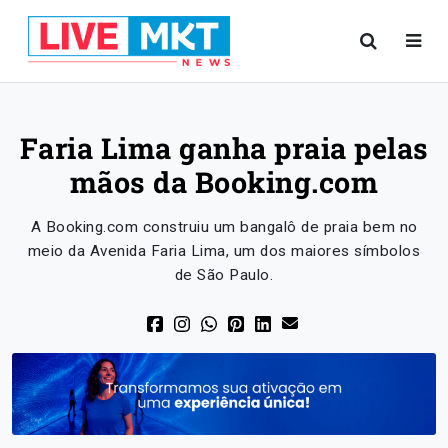
Faria Lima ganha praia pelas
mãos da Booking.com
A Booking.com construiu um bangalô de praia bem no
meio da Avenida Faria Lima, um dos maiores símbolos
de São Paulo.