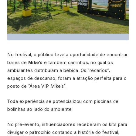
No festival, o público teve a oportunidade de encontrar
bares de
Mike’s
e também carrinhos, no qual os
ambulantes distribuíam a bebida. Os “redários”,
espaços de descanso, foram a atração perfeita para o
posto de “Área VIP Mike’s”.
Toda experiência se potencializou com piscinas de
bolinhas ao lado do ambiente.
No pré-evento, influenciadores receberam os kits para
divulgar o patrocínio contando a história do festival,