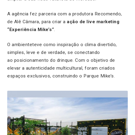
A agência fez parceria com a produtora Recomendo,
de Alê Câmara, para criar a
ação de live marketing
“Experiência Mike’s”
.
O ambienteteve como inspiração o clima divertido,
simples, leve e de verdade, se conectando
ao posicionamento do drinque. Com o objetivo de
elevar a autenticidade multicultural, foram criados
espaços exclusivos, construindo o Parque Mike’s.