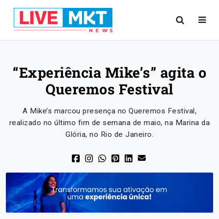
“Experiência Mike’s” agita o
Queremos Festival
A Mike’s marcou presença no Queremos Festival,
realizado no último fim de semana de maio, na Marina da
Glória, no Rio de Janeiro.