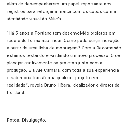
além de desempenharem um papel importante nos
registros para reforçar a marca com os copos com a
identidade visual da Mike’s.
“Há 5 anos a Portland tem desenvolvido projetos em
rede e de forma não linear. Como pode surgir inovação
a partir de uma linha de montagem? Com a Recomendo
estamos testando e validando um novo processo: O de
planejar criativamente os projetos junto com a
produção. E a Alê Câmara, com toda a sua experiência
e sabedoria transforma qualquer projeto em
realidade.”, revela Bruno Höera, idealizador e diretor da
Portland.
Fotos: Divulgação.