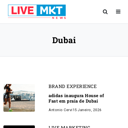
Dubai
BRAND EXPERIENCE
adidas inaugura House of
Fast em praia de Dubai
Antonio Cervi
15 Janeiro, 2026
LIVE MARKETING