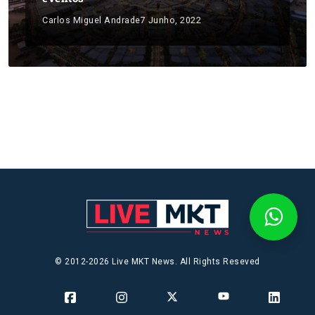
Carlos Miguel Andrade
7 Junho, 2022
© 2012-2026 Live MKT News. All Rights Reseved